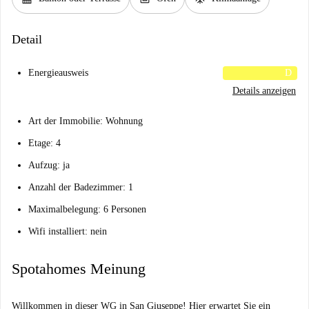
Detail
Energieausweis
D
Details anzeigen
Art der Immobilie: Wohnung
Etage: 4
Aufzug: ja
Anzahl der Badezimmer: 1
Maximalbelegung: 6 Personen
Wifi installiert: nein
Spotahomes Meinung
Willkommen in dieser WG in San Giuseppe! Hier erwartet Sie ein