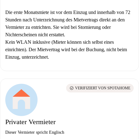
Die erste Monatsmiete ist vor dem Einzug und innerhalb von 72
Stunden nach Unterzeichnung des Mietvertrags direkt an den
Vermieter zu entrichten. Sie wird bei Stornierung oder
Nichterscheinen nicht erstattet.
Kein WLAN inklusive (Mieter können sich selbst eines
einrichten).
Der Mietvertrag wird bei der Buchung, nicht beim
Einzug, unterzeichnet.
check_circle
VERIFIZIERT VON SPOTAHOME
Privater Vermieter
Dieser Vermieter spricht Englisch