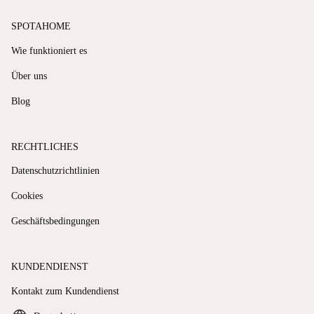
SPOTAHOME
Wie funktioniert es
Über uns
Blog
RECHTLICHES
Datenschutzrichtlinien
Cookies
Geschäftsbedingungen
KUNDENDIENST
Kontakt zum Kundendienst