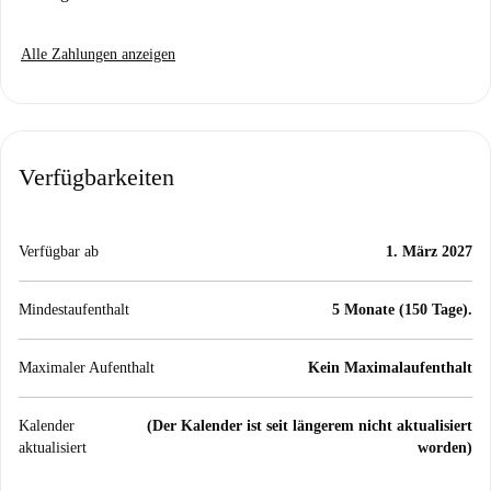
Alle Zahlungen anzeigen
Verfügbarkeiten
Verfügbar ab
1. März 2027
Mindestaufenthalt
5 Monate (150 Tage).
Maximaler Aufenthalt
Kein Maximalaufenthalt
Kalender
(Der Kalender ist seit längerem nicht aktualisiert
aktualisiert
worden)