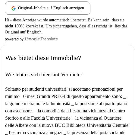
Original-Inhalte auf Englisch anzeigen
Hi - diese Anzeige wurde automatisch übersetzt. Es kann sein, dass sie
nicht 100% korrekt ist. Um sicherzugehen, dass alles richtig ist, lies das
Original auf Englisch.
Was bietet diese Immobilie?
Wie lebt es sich hier laut Vermieter
Soltanto per studenti universitari, si accettano prenotazioni per
minimo 10 mesi Grandi PREGI di questo appartamento sono: _
la grande metratura e la luminosità _ la posizione al quarto piano
con ascensore. _ la comodità data l’estrema vicinanza al Centro
Storico e alle Facoltà Universitarie _ la vicinanza al Quartiere
delle Albere con la nuova BUC Biblioteca Universitaria Centrale
_ l’estrema vicinanza a negozi _ la presenza della pista ciclabile