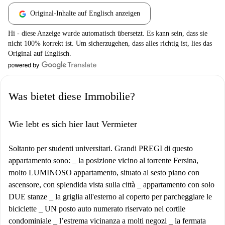
Original-Inhalte auf Englisch anzeigen
Hi - diese Anzeige wurde automatisch übersetzt. Es kann sein, dass sie
nicht 100% korrekt ist. Um sicherzugehen, dass alles richtig ist, lies das
Original auf Englisch.
Was bietet diese Immobilie?
Wie lebt es sich hier laut Vermieter
Soltanto per studenti universitari. Grandi PREGI di questo
appartamento sono: _ la posizione vicino al torrente Fersina,
molto LUMINOSO appartamento, situato al sesto piano con
ascensore, con splendida vista sulla città _ appartamento con solo
DUE stanze _ la griglia all'esterno al coperto per parcheggiare le
biciclette _ UN posto auto numerato riservato nel cortile
condominiale _ l’estrema vicinanza a molti negozi _ la fermata