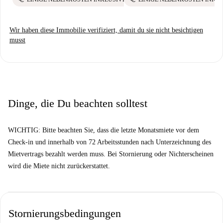
Wir haben diese Immobilie verifiziert, damit du sie nicht besichtigen
musst
Dinge, die Du beachten solltest
WICHTIG: Bitte beachten Sie, dass die letzte Monatsmiete vor dem
Check-in und innerhalb von 72 Arbeitsstunden nach Unterzeichnung des
Mietvertrags bezahlt werden muss. Bei Stornierung oder Nichterscheinen
wird die Miete nicht zurückerstattet.
Stornierungsbedingungen