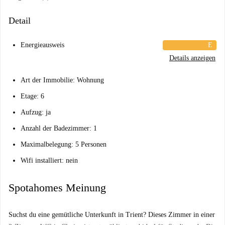
Detail
Energieausweis
E
Details anzeigen
Art der Immobilie: Wohnung
Etage: 6
Aufzug: ja
Anzahl der Badezimmer: 1
Maximalbelegung: 5 Personen
Wifi installiert: nein
Spotahomes Meinung
Suchst du eine gemütliche Unterkunft in Trient? Dieses Zimmer in einer