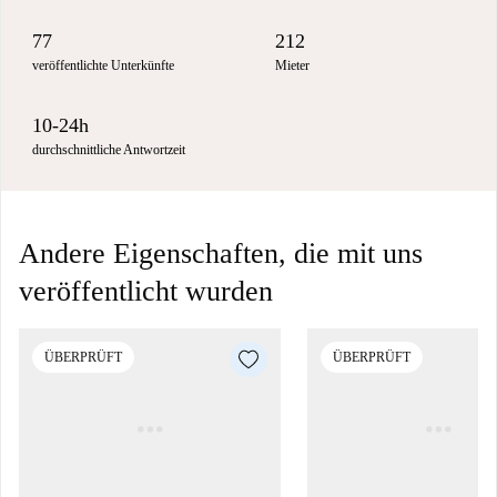
77
212
veröffentlichte Unterkünfte
Mieter
10-24h
durchschnittliche Antwortzeit
Andere Eigenschaften, die mit uns
veröffentlicht wurden
ÜBERPRÜFT
ÜBERPRÜFT