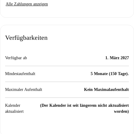
Alle Zahlungen anzeigen
Verfügbarkeiten
Verfügbar ab
1. März 2027
Mindestaufenthalt
5 Monate (150 Tage).
Maximaler Aufenthalt
Kein Maximalaufenthalt
Kalender
(Der Kalender ist seit längerem nicht aktualisiert
aktualisiert
worden)