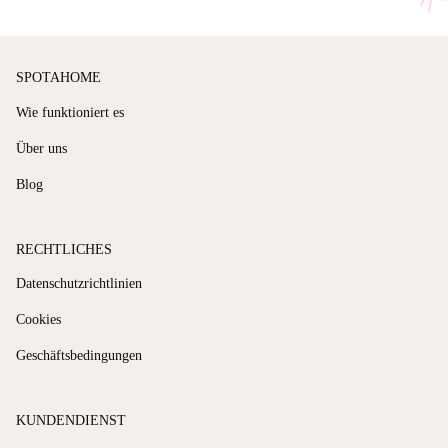
SPOTAHOME
Wie funktioniert es
Über uns
Blog
RECHTLICHES
Datenschutzrichtlinien
Cookies
Geschäftsbedingungen
KUNDENDIENST