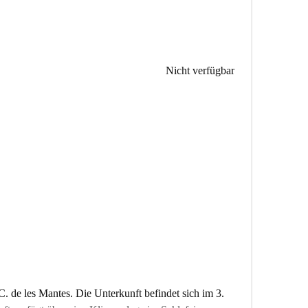
Nicht verfügbar
 de les Mantes. Die Unterkunft befindet sich im 3.