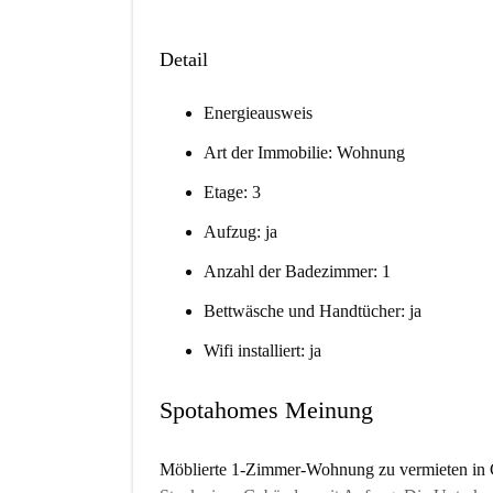
Detail
Energieausweis
Art der Immobilie: Wohnung
Etage: 3
Aufzug: ja
Anzahl der Badezimmer: 1
Bettwäsche und Handtücher: ja
Wifi installiert: ja
Spotahomes Meinung
Möblierte 1-Zimmer-Wohnung zu vermieten in C.