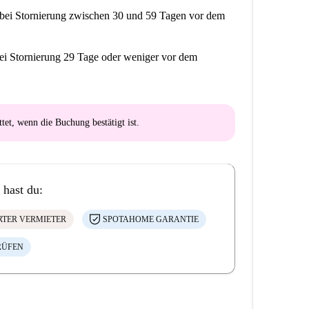
bei Stornierung zwischen 30 und 59 Tagen vor dem
ei Stornierung 29 Tage oder weniger vor dem
ttet
, wenn die Buchung bestätigt ist.
 hast du:
ERTER VERMIETER
SPOTAHOME GARANTIE
RÜFEN