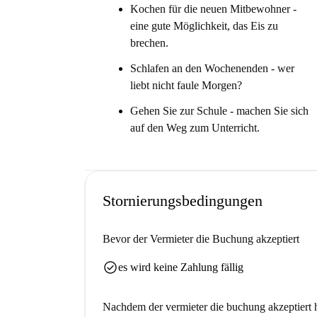
Kochen für die neuen Mitbewohner -
eine gute Möglichkeit, das Eis zu
brechen.
Schlafen an den Wochenenden - wer
liebt nicht faule Morgen?
Gehen Sie zur Schule - machen Sie sich
auf den Weg zum Unterricht.
Stornierungsbedingungen
Bevor der Vermieter die Buchung akzeptiert
check_circle
es wird keine Zahlung fällig
Nachdem der vermieter die buchung akzeptiert h