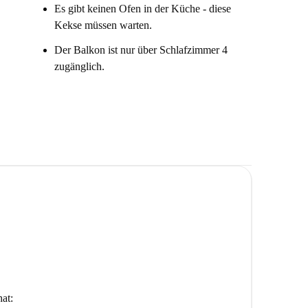
Es gibt keinen Ofen in der Küche - diese
Kekse müssen warten.
Der Balkon ist nur über Schlafzimmer 4
zugänglich.
at: