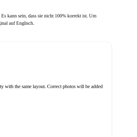
 Es kann sein, dass sie nicht 100% korrekt ist. Um
ginal auf Englisch.
rty with the same layout. Correct photos will be added