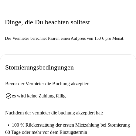
Dinge, die Du beachten solltest
Der Vermieter berechnet Paaren einen Aufpreis von 150 € pro Monat.
Stornierungsbedingungen
Bevor der Vermieter die Buchung akzeptiert
check_circle
es wird keine Zahlung fällig
Nachdem der vermieter die buchung akzeptiert hat:
100 % Rückerstattung der ersten Mietzahlung
bei Stornierung
60 Tage oder mehr vor dem Einzugstermin