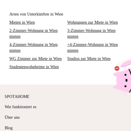
Arten von Unterkünften in Wien
Mieten in Wien
Wohnungen zur Miete in Wien
2-Zimmer-Wohnung in Wien
3-Zimmer-Wohnung in Wien
mieten
mieten
4-Zimmer-Wohnung in Wien
+4-Zimmer-Wohnung in Wien
mieten
mieten
WG Zimmer zur Miete in Wien
Studios zur Miete in Wien
Studentenwohnheime in Wien
SPOTAHOME
Wie funktioniert es
Über uns
Blog