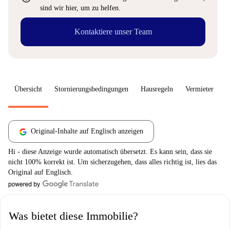
sind wir hier, um zu helfen.
Kontaktiere unser Team
Übersicht
Stornierungsbedingungen
Hausregeln
Vermieter
W
Original-Inhalte auf Englisch anzeigen
Hi - diese Anzeige wurde automatisch übersetzt. Es kann sein, dass sie
nicht 100% korrekt ist. Um sicherzugehen, dass alles richtig ist, lies das
Original auf Englisch.
Was bietet diese Immobilie?