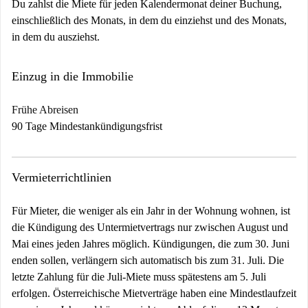
Du zahlst die Miete für jeden Kalendermonat deiner Buchung,
einschließlich des Monats, in dem du einziehst und des Monats,
in dem du ausziehst.
Einzug in die Immobilie
Frühe Abreisen
90 Tage Mindestankündigungsfrist
Vermieterrichtlinien
Für Mieter, die weniger als ein Jahr in der Wohnung wohnen, ist
die Kündigung des Untermietvertrags nur zwischen August und
Mai eines jeden Jahres möglich. Kündigungen, die zum 30. Juni
enden sollen, verlängern sich automatisch bis zum 31. Juli. Die
letzte Zahlung für die Juli-Miete muss spätestens am 5. Juli
erfolgen. Österreichische Mietverträge haben eine Mindestlaufzeit