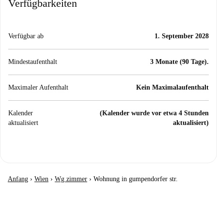
Verfügbarkeiten
Verfügbar ab
1. September 2028
Mindestaufenthalt
3 Monate (90 Tage).
Maximaler Aufenthalt
Kein Maximalaufenthalt
Kalender
(Kalender wurde vor etwa 4 Stunden
aktualisiert
aktualisiert)
Anfang
›
Wien
›
Wg zimmer
›
Wohnung in gumpendorfer str.