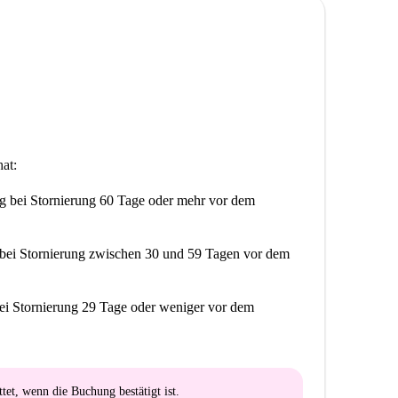
at:
ng
bei Stornierung 60 Tage oder mehr vor dem
bei Stornierung zwischen 30 und 59 Tagen vor dem
ei Stornierung 29 Tage oder weniger vor dem
ttet
, wenn die Buchung bestätigt ist.