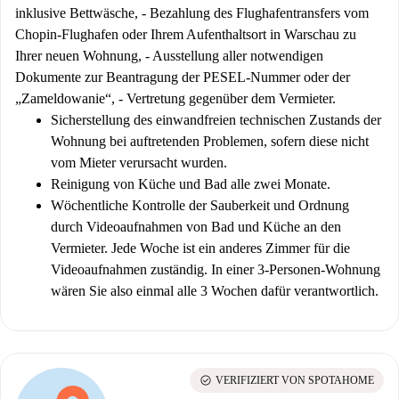
inklusive Bettwäsche, - Bezahlung des Flughafentransfers vom
Chopin-Flughafen oder Ihrem Aufenthaltsort in Warschau zu
Ihrer neuen Wohnung, - Ausstellung aller notwendigen
Dokumente zur Beantragung der PESEL-Nummer oder der
„Zameldowanie“, - Vertretung gegenüber dem Vermieter.
Sicherstellung des einwandfreien technischen Zustands der
Wohnung bei auftretenden Problemen, sofern diese nicht
vom Mieter verursacht wurden.
Reinigung von Küche und Bad alle zwei Monate.
Wöchentliche Kontrolle der Sauberkeit und Ordnung
durch Videoaufnahmen von Bad und Küche an den
Vermieter. Jede Woche ist ein anderes Zimmer für die
Videoaufnahmen zuständig. In einer 3-Personen-Wohnung
wären Sie also einmal alle 3 Wochen dafür verantwortlich.
check_circle
VERIFIZIERT VON SPOTAHOME