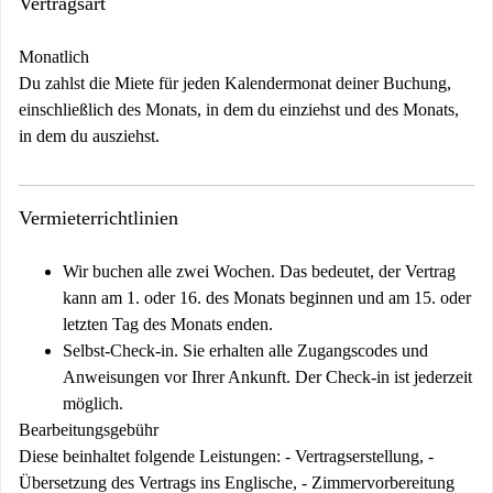
Vertragsart
Monatlich
Du zahlst die Miete für jeden Kalendermonat deiner Buchung,
einschließlich des Monats, in dem du einziehst und des Monats,
in dem du ausziehst.
Vermieterrichtlinien
Wir buchen alle zwei Wochen. Das bedeutet, der Vertrag
kann am 1. oder 16. des Monats beginnen und am 15. oder
letzten Tag des Monats enden.
Selbst-Check-in. Sie erhalten alle Zugangscodes und
Anweisungen vor Ihrer Ankunft. Der Check-in ist jederzeit
möglich.
Bearbeitungsgebühr
Diese beinhaltet folgende Leistungen: - Vertragserstellung, -
Übersetzung des Vertrags ins Englische, - Zimmervorbereitung