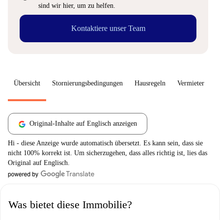
sind wir hier, um zu helfen.
Kontaktiere unser Team
Übersicht
Stornierungsbedingungen
Hausregeln
Vermieter
W
Original-Inhalte auf Englisch anzeigen
Hi - diese Anzeige wurde automatisch übersetzt. Es kann sein, dass sie
nicht 100% korrekt ist. Um sicherzugehen, dass alles richtig ist, lies das
Original auf Englisch.
Was bietet diese Immobilie?