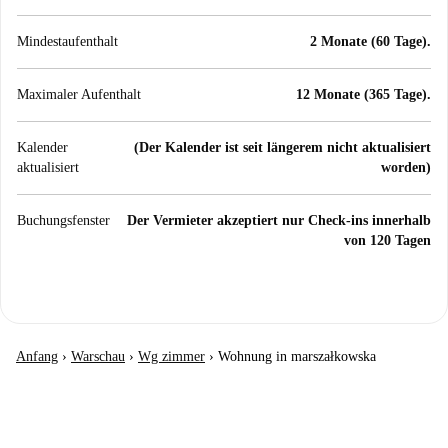
Mindestaufenthalt
2 Monate (60 Tage).
Maximaler Aufenthalt
12 Monate (365 Tage).
Kalender
(Der Kalender ist seit längerem nicht aktualisiert
aktualisiert
worden)
Buchungsfenster
Der Vermieter akzeptiert nur Check-ins innerhalb
von 120 Tagen
Anfang
›
Warschau
›
Wg zimmer
›
Wohnung in marszałkowska