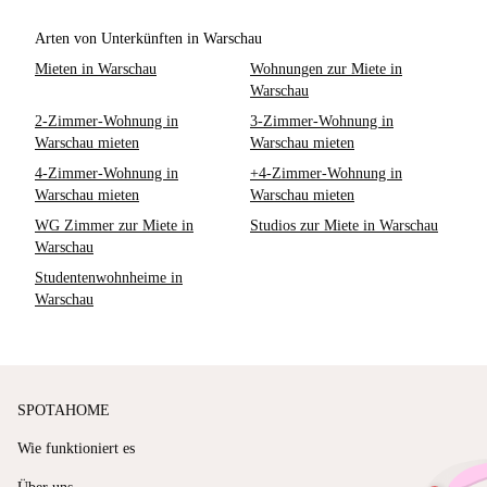
Arten von Unterkünften in Warschau
Mieten in Warschau
Wohnungen zur Miete in
Warschau
2-Zimmer-Wohnung in
3-Zimmer-Wohnung in
Warschau mieten
Warschau mieten
4-Zimmer-Wohnung in
+4-Zimmer-Wohnung in
Warschau mieten
Warschau mieten
WG Zimmer zur Miete in
Studios zur Miete in Warschau
Warschau
Studentenwohnheime in
Warschau
SPOTAHOME
Wie funktioniert es