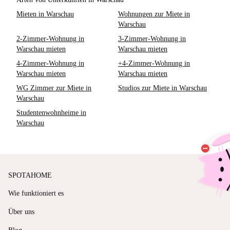
Mieten in Warschau
Wohnungen zur Miete in
Warschau
2-Zimmer-Wohnung in
3-Zimmer-Wohnung in
Warschau mieten
Warschau mieten
4-Zimmer-Wohnung in
+4-Zimmer-Wohnung in
Warschau mieten
Warschau mieten
WG Zimmer zur Miete in
Studios zur Miete in Warschau
Warschau
Studentenwohnheime in
Warschau
SPOTAHOME
Wie funktioniert es
Über uns