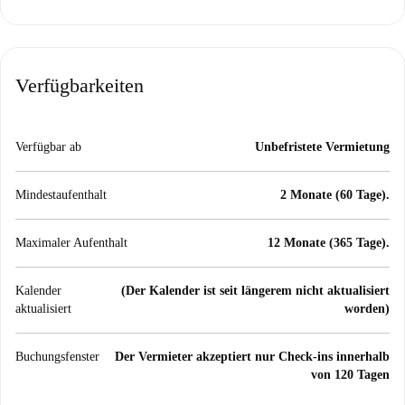
Verfügbarkeiten
Verfügbar ab
Unbefristete Vermietung
Mindestaufenthalt
2 Monate (60 Tage).
Maximaler Aufenthalt
12 Monate (365 Tage).
Kalender
(Der Kalender ist seit längerem nicht aktualisiert
aktualisiert
worden)
Buchungsfenster
Der Vermieter akzeptiert nur Check-ins innerhalb
von 120 Tagen