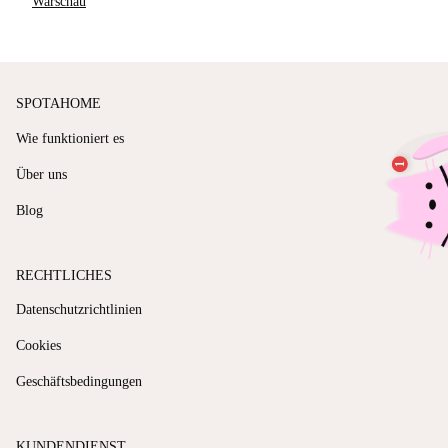
Warschau
SPOTAHOME
Wie funktioniert es
Über uns
Blog
RECHTLICHES
Datenschutzrichtlinien
Cookies
Geschäftsbedingungen
KUNDENDIENST