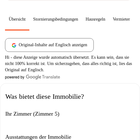
Übersicht
Stornierungsbedingungen
Hausregeln
Vermieter
W
Original-Inhalte auf Englisch anzeigen
Hi - diese Anzeige wurde automatisch übersetzt. Es kann sein, dass sie
nicht 100% korrekt ist. Um sicherzugehen, dass alles richtig ist, lies das
Original auf Englisch.
Was bietet diese Immobilie?
Ihr Zimmer (Zimmer 5)
Ausstattungen der Immobilie