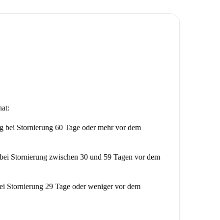
at:
ng
bei Stornierung 60 Tage oder mehr vor dem
bei Stornierung zwischen 30 und 59 Tagen vor dem
ei Stornierung 29 Tage oder weniger vor dem