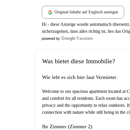
Original-Inhalte auf Englisch anzeigen
Hi - diese Anzeige wurde automatisch übersetzt.
sicherzugehen, dass alles richtig ist, lies das Ori
Was bietet diese Immobilie?
Wie lebt es sich hier laut Vermieter
Welcome to our spacious apartment located at C
and comfort for all residents. Each room has acc
privacy and the opportunity to relax outdoors. It
connection with nature while still being in the ci
Ihr Zimmer (Zimmer 2)