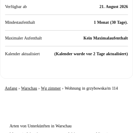
Verfügbar ab
21. August 2026
Mindestaufenthalt
1 Monat (30 Tage).
Maximaler Aufenthalt
Kein Maximalaufenthalt
Kalender aktualisiert
(Kalender wurde vor 2 Tage aktualisiert)
Anfang
›
Warschau
›
Wg zimmer
›
Wohnung in grzybowska/m 114
Arten von Unterkünften in Warschau