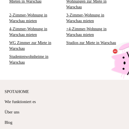
Mieten in Warschau
Wohnungen zur Miete in
Warschau
2-Zimmer-Wohnung in
3-Zimmer-Wohnung in
Warschau mieten
Warschau mieten
4-Zimmer-Wohnung in
+4-Zimmer-Wohnung in
Warschau mieten
Warschau mieten
WG Zimmer zur Miete in
Studios zur Miete in Warschau
Warschau
Studentenwohnheime in
Warschau
SPOTAHOME
Wie funktioniert es
Über uns
Blog