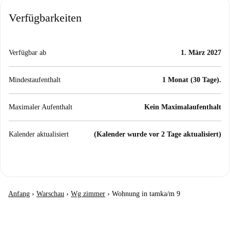
Verfügbarkeiten
Verfügbar ab
1. März 2027
Mindestaufenthalt
1 Monat (30 Tage).
Maximaler Aufenthalt
Kein Maximalaufenthalt
Kalender aktualisiert
(Kalender wurde vor 2 Tage aktualisiert)
Anfang
›
Warschau
›
Wg zimmer
›
Wohnung in tamka/m 9