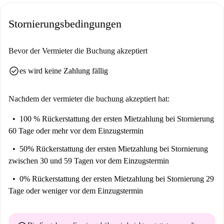
Stornierungsbedingungen
Bevor der Vermieter die Buchung akzeptiert
check_circle
es wird keine Zahlung fällig
Nachdem der vermieter die buchung akzeptiert hat:
100 % Rückerstattung der ersten Mietzahlung
bei Stornierung
60 Tage oder mehr vor dem Einzugstermin
50% Rückerstattung der ersten Mietzahlung
bei Stornierung
zwischen 30 und 59 Tagen vor dem Einzugstermin
0% Rückerstattung der ersten Mietzahlung
bei Stornierung 29
Tage oder weniger vor dem Einzugstermin