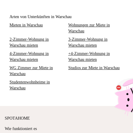
Arten von Unterkünften in Warschau
Mieten in Warschau
Wohnungen zur Miete in
Warschau
2-Zimmer-Wohnung in
3-Zimmer-Wohnung in
Warschau mieten
Warschau mieten
4-Zimmer-Wohnung in
+4-Zimmer-Wohnung in
Warschau mieten
Warschau mieten
WG Zimmer zur Miete in
Studios zur Miete in Warschau
Warschau
Studentenwohnheime in
Warschau
SPOTAHOME
Wie funktioniert es