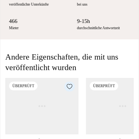
veröffentlichte Unterkünfte
bei uns
466
9-15h
Mieter
durchschnittliche Antwortzeit
Andere Eigenschaften, die mit uns
veröffentlicht wurden
ÜBERPRÜFT
ÜBERPRÜFT