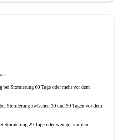
at:
ng
bei Stornierung 60 Tage oder mehr vor dem
bei Stornierung zwischen 30 und 59 Tagen vor dem
ei Stornierung 29 Tage oder weniger vor dem