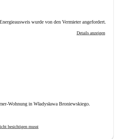
Energieausweis wurde von den Vermieter angefordert.
Details anzeigen
immer-Wohnung in Władysława Broniewskiego.
icht besichtigen musst