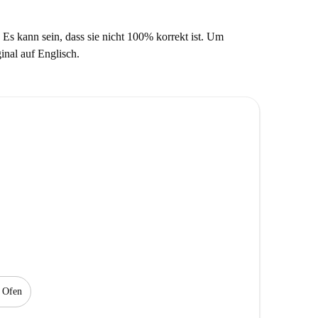
 Es kann sein, dass sie nicht 100% korrekt ist. Um
ginal auf Englisch.
Ofen