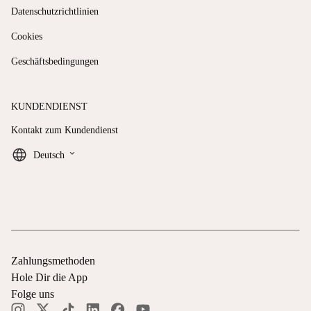
Datenschutzrichtlinien
Cookies
Geschäftsbedingungen
KUNDENDIENST
Kontakt zum Kundendienst
keyboard_arrow_down
Deutsch
Zahlungsmethoden
Hole Dir die App
Folge uns