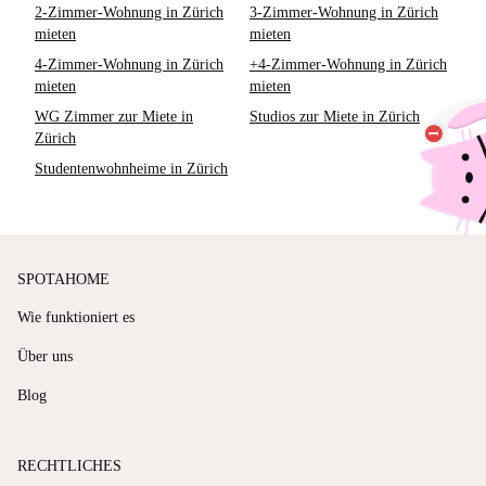
2-Zimmer-Wohnung in Zürich
3-Zimmer-Wohnung in Zürich
mieten
mieten
4-Zimmer-Wohnung in Zürich
+4-Zimmer-Wohnung in Zürich
mieten
mieten
WG Zimmer zur Miete in
Studios zur Miete in Zürich
Zürich
Studentenwohnheime in Zürich
SPOTAHOME
Wie funktioniert es
Über uns
Blog
RECHTLICHES