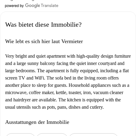
Was bietet diese Immobilie?
Wie lebt es sich hier laut Vermieter
Very bright and quiet apartment with high-quality design furniture
and a large sunny balcony facing the quiet inner courtyard and
large bedrooms. The apartment is fully equipped, including a flat
screen TV and WiFi. The sofa bed in the living room offers
another place to sleep for guests. Household appliances such as a
microwave, coffee maker, kettle, toaster, iron, vacuum cleaner
and hairdryer are available. The kitchen is equipped with the
usual utensils such as pots, pans, dishes and cutlery.
Ausstattungen der Immobilie