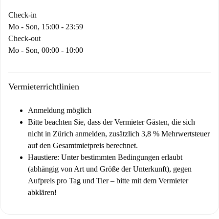
Check-in
Mo - Son, 15:00 - 23:59
Check-out
Mo - Son, 00:00 - 10:00
Vermieterrichtlinien
Anmeldung möglich
Bitte beachten Sie, dass der Vermieter Gästen, die sich
nicht in Zürich anmelden, zusätzlich 3,8 % Mehrwertsteuer
auf den Gesamtmietpreis berechnet.
Haustiere:
Unter bestimmten Bedingungen erlaubt
(abhängig von Art und Größe der Unterkunft), gegen
Aufpreis pro Tag und Tier – bitte mit dem Vermieter
abklären!