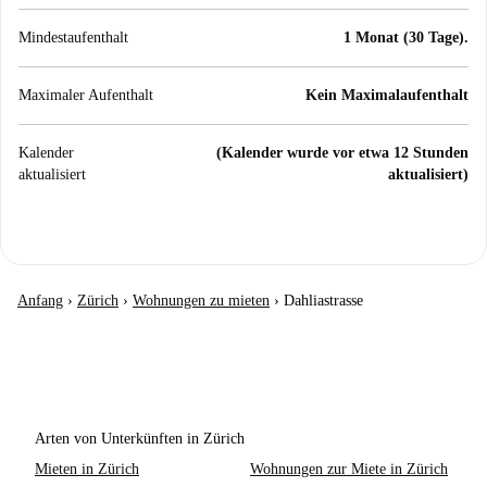
Mindestaufenthalt
1 Monat (30 Tage).
Maximaler Aufenthalt
Kein Maximalaufenthalt
Kalender
(Kalender wurde vor etwa 12 Stunden
aktualisiert
aktualisiert)
Anfang
›
Zürich
›
Wohnungen zu mieten
›
Dahliastrasse
Arten von Unterkünften in Zürich
Mieten in Zürich
Wohnungen zur Miete in Zürich