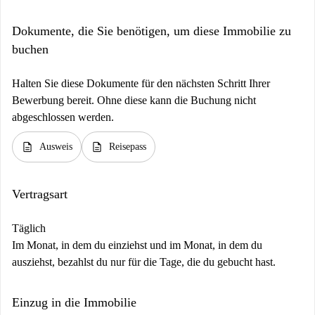
Dokumente, die Sie benötigen, um diese Immobilie zu
buchen
Halten Sie diese Dokumente für den nächsten Schritt Ihrer
Bewerbung bereit. Ohne diese kann die Buchung nicht
abgeschlossen werden.
description
description
Ausweis
Reisepass
Vertragsart
Täglich
Im Monat, in dem du einziehst und im Monat, in dem du
ausziehst, bezahlst du nur für die Tage, die du gebucht hast.
Einzug in die Immobilie