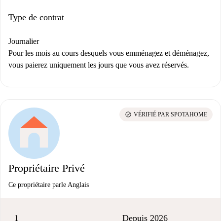
Type de contrat
Journalier
Pour les mois au cours desquels vous emménagez et déménagez,
vous paierez uniquement les jours que vous avez réservés.
check_circle
VÉRIFIÉ PAR SPOTAHOME
Propriétaire Privé
Ce propriétaire parle Anglais
1
Depuis 2026