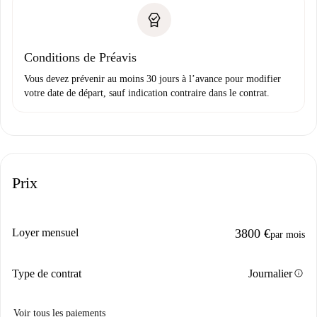
Conditions de Préavis
Vous devez prévenir au moins 30 jours à l’avance pour modifier
votre date de départ, sauf indication contraire dans le contrat.
Prix
Loyer mensuel
3800 €
par mois
info
Type de contrat
Journalier
Voir tous les paiements