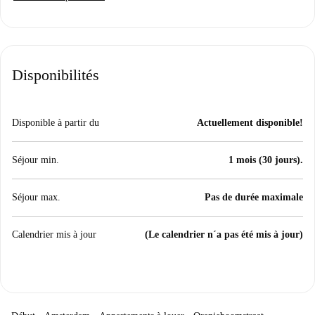
Disponibilités
Disponible à partir du
Actuellement disponible!
Séjour min.
1 mois (30 jours).
Séjour max.
Pas de durée maximale
Calendrier mis à jour
(Le calendrier n´a pas été mis à jour)