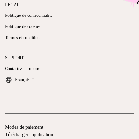
LÉGAL
Politique de confidentialité
Politique de cookies
Termes et conditions
SUPPORT
Contactez le support
keyboard_arrow_down
Français
Modes de paiement
Télécharger l'application