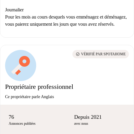
Journalier
Pour les mois au cours desquels vous emménagez et déménagez,
vous paierez uniquement les jours que vous avez réservés.
check_circle
VÉRIFIÉ PAR SPOTAHOME
Propriétaire professionnel
Ce propriétaire parle Anglais
76
Depuis 2021
Annonces publiées
avec nous