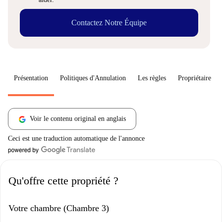
Contactez Notre Équipe
Présentation
Politiques d'Annulation
Les règles
Propriétaire
Voir le contenu original en anglais
Ceci est une traduction automatique de l'annonce
Qu'offre cette propriété ?
Votre chambre (Chambre 3)