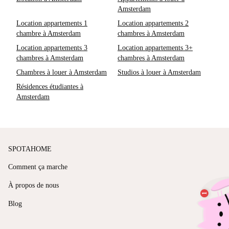
Amsterdam
Location appartements 1
Location appartements 2
chambre à Amsterdam
chambres à Amsterdam
Location appartements 3
Location appartements 3+
chambres à Amsterdam
chambres à Amsterdam
Chambres à louer à Amsterdam
Studios à louer à Amsterdam
Résidences étudiantes à
Amsterdam
SPOTAHOME
Comment ça marche
À propos de nous
Blog