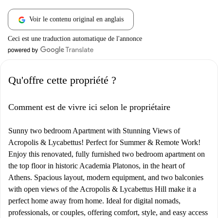
Voir le contenu original en anglais
Ceci est une traduction automatique de l'annonce
Qu'offre cette propriété ?
Comment est de vivre ici selon le propriétaire
Sunny two bedroom Apartment with Stunning Views of
Acropolis & Lycabettus! Perfect for Summer & Remote Work!
Enjoy this renovated, fully furnished two bedroom apartment on
the top floor in historic Academia Platonos, in the heart of
Athens. Spacious layout, modern equipment, and two balconies
with open views of the Acropolis & Lycabettus Hill make it a
perfect home away from home. Ideal for digital nomads,
professionals, or couples, offering comfort, style, and easy access