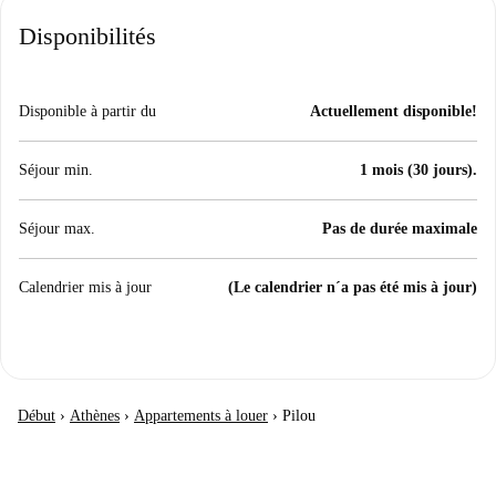
Disponibilités
Disponible à partir du
Actuellement disponible!
Séjour min.
1 mois (30 jours).
Séjour max.
Pas de durée maximale
Calendrier mis à jour
(Le calendrier n´a pas été mis à jour)
Début
›
Athènes
›
Appartements à louer
›
Pilou