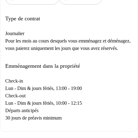
Type de contrat
Journalier
Pour les mois au cours desquels vous emménagez et déménagez,
vous paierez uniquement les jours que vous avez réservés.
Emménagement dans la propriété
Check-in
Lun - Dim & jours fériés, 13:00 - 19:00
Check-out
Lun - Dim & jours fériés, 10:00 - 12:15
Départs anticipés
30 jours de préavis minimum