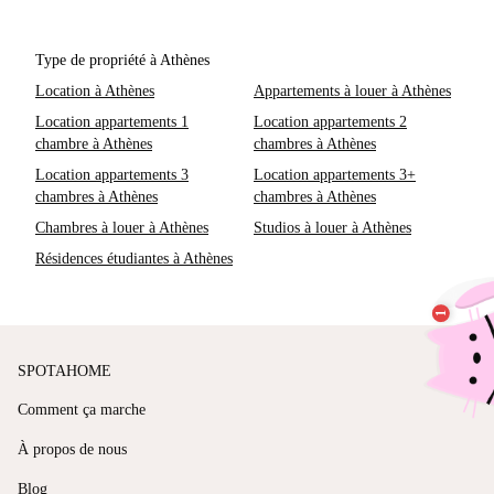
Type de propriété à Athènes
Location à Athènes
Appartements à louer à Athènes
Location appartements 1
Location appartements 2
chambre à Athènes
chambres à Athènes
Location appartements 3
Location appartements 3+
chambres à Athènes
chambres à Athènes
Chambres à louer à Athènes
Studios à louer à Athènes
Résidences étudiantes à Athènes
SPOTAHOME
Comment ça marche
À propos de nous
Blog