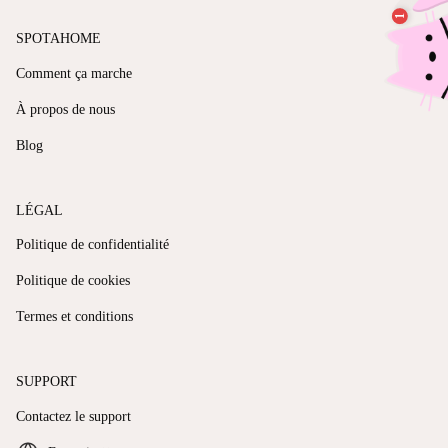
SPOTAHOME
Comment ça marche
À propos de nous
Blog
LÉGAL
Politique de confidentialité
Politique de cookies
Termes et conditions
SUPPORT
Contactez le support