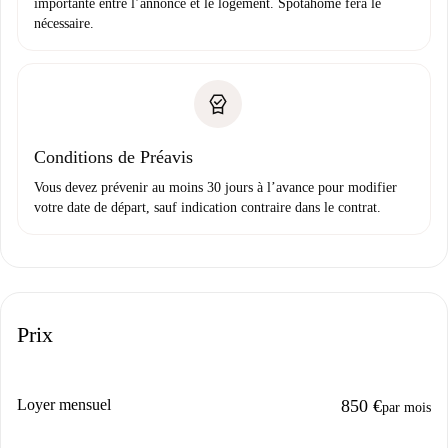
importante entre l’annonce et le logement. Spotahome fera le
nécessaire.
Conditions de Préavis
Vous devez prévenir au moins 30 jours à l’avance pour modifier
votre date de départ, sauf indication contraire dans le contrat.
Prix
Loyer mensuel
850 €
par mois