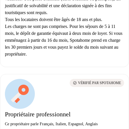
justificatif de solvabilité et une déclaration signée à des fins
touristiques sont requis.
Tous les locataires doivent être âgés de 18 ans et plus.
Les charges ne sont pas comprises. Pour les séjours de 5 à 11
mois, le dépôt de garantie équivaut à deux mois de loyer.
Si vous
emménagez à partir du 16 du mois, Spotahome prend en charge
les 30 premiers jours et vous payez le solde du mois suivant au
propriétaire.
check_circle
VÉRIFIÉ PAR SPOTAHOME
Propriétaire professionnel
Ce propriétaire parle Français, Italien, Espagnol, Anglais