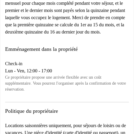
mensuel pour chaque mois complété pendant votre séjour, et le
premier et le dernier mois sont payés selon la quinzaine pendant
laquelle vous occupez le logement. Merci de prendre en compte
que la première quinzaine se calcule du 1er au 15 du mois, et la
deuxième quinzaine du 16 au dernier jour du mois.
Emménagement dans la propriété
Check-in
Lun - Ven, 12:00 - 17:00
Ce propriétaire propose une arrivée flexible avec un coût
supplémentaire. Vous pourrez l'organiser après la confirmation de votre
réservation.
Politique du propriétaire
Locations saisonnières uniquement, pour séjours de loisirs ou de
vacances.
Une pièce d'identité (carte d'identité ou passeport), un