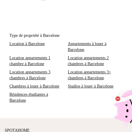
Type de propriété à Barcelone
Location à Barcelone
Appartements à louer à
Barcelone
Location appartements 1
Location appartements 2
chambre à Barcelone
chambres à Barcelone
Location appartements 3
Location appartements 3+
chambres à Barcelone
chambres à Barcelone
Chambres à louer à Barcelone
Studios à louer à Barcelone
Résidences étudiantes à
Barcelone
SPOTAHOME