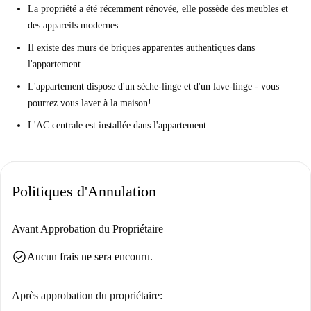
La propriété a été récemment rénovée, elle possède des meubles et
des appareils modernes.
Il existe des murs de briques apparentes authentiques dans
l'appartement.
L'appartement dispose d'un sèche-linge et d'un lave-linge - vous
pourrez vous laver à la maison!
L'AC centrale est installée dans l'appartement.
Politiques d'Annulation
Avant Approbation du Propriétaire
check_circle
Aucun frais ne sera encouru.
Après approbation du propriétaire: