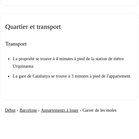
Quartier et transport
Transport
La propriété se trouve à 4 minutes à pied de la station de métro
Urquinaona.
La gare de Catalunya se trouve à 3 minutes à pied de l'appartement.
Début
›
Barcelone
›
Appartements à louer
›
Carrer de les moles