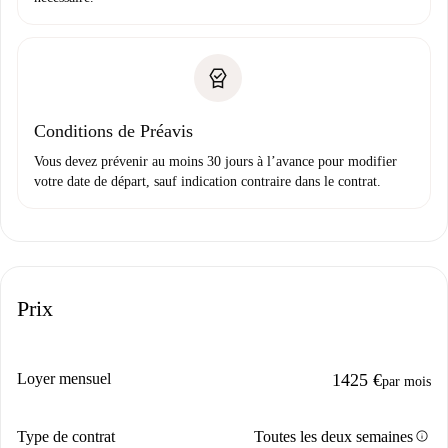
Conditions de Préavis
Vous devez prévenir au moins 30 jours à l’avance pour modifier
votre date de départ, sauf indication contraire dans le contrat.
Prix
Loyer mensuel
1425 €
par mois
info
Type de contrat
Toutes les deux semaines