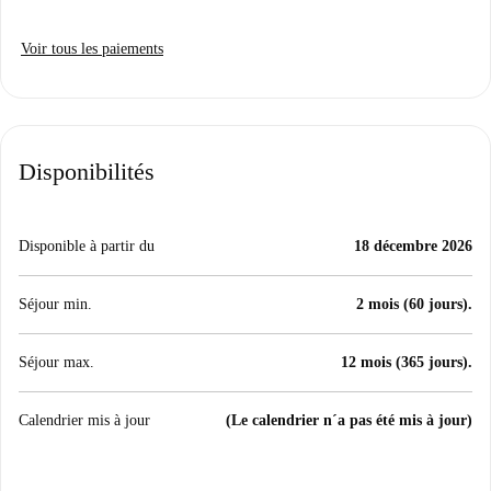
Voir tous les paiements
Disponibilités
Disponible à partir du
18 décembre 2026
Séjour min.
2 mois (60 jours).
Séjour max.
12 mois (365 jours).
Calendrier mis à jour
(Le calendrier n´a pas été mis à jour)