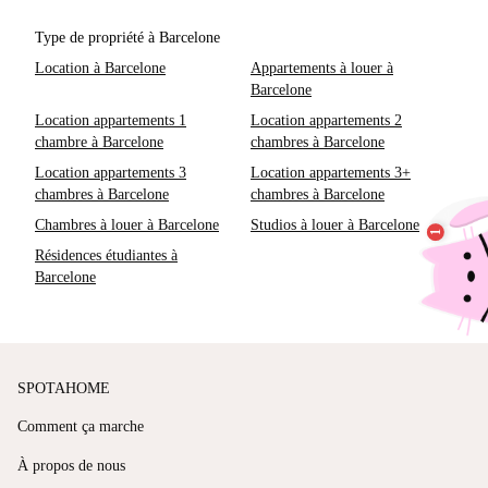
Type de propriété à Barcelone
Location à Barcelone
Appartements à louer à
Barcelone
Location appartements 1
Location appartements 2
chambre à Barcelone
chambres à Barcelone
Location appartements 3
Location appartements 3+
chambres à Barcelone
chambres à Barcelone
Chambres à louer à Barcelone
Studios à louer à Barcelone
Résidences étudiantes à
Barcelone
SPOTAHOME
Comment ça marche
À propos de nous