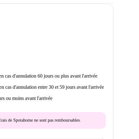
n cas d'annulation 60 jours ou plus avant l'arrivée
en cas d'annulation entre 30 et 59 jours avant l'arrivée
rs ou moins avant l'arrivée
s frais de Spotahome
ne sont pas remboursables
.