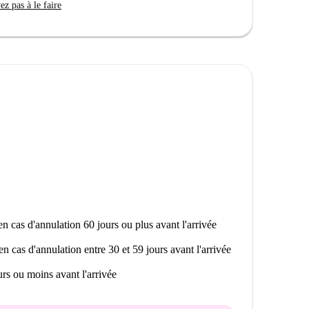
z pas à le faire
n cas d'annulation 60 jours ou plus avant l'arrivée
en cas d'annulation entre 30 et 59 jours avant l'arrivée
rs ou moins avant l'arrivée