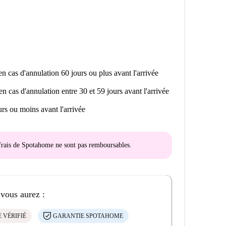
n cas d'annulation 60 jours ou plus avant l'arrivée
en cas d'annulation entre 30 et 59 jours avant l'arrivée
rs ou moins avant l'arrivée
s frais de Spotahome
ne sont pas remboursables
.
 vous aurez :
 VÉRIFIÉ
GARANTIE SPOTAHOME