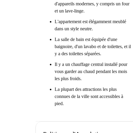
d'appareils modernes, y compris un four
et un lave-linge.
L'appartement est élégamment meublé
dans un style neutre.
La salle de bain est équipée d'une
baignoire, d'un lavabo et de toilettes, et il
y a des toilettes séparées.
Il y a un chauffage central installé pour
vous garder au chaud pendant les mois
les plus froids.
La plupart des attractions les plus
connues de la ville sont accessibles à
pied.