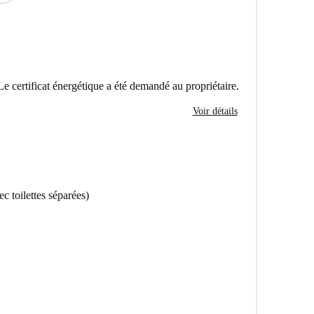
Le certificat énergétique a été demandé au propriétaire.
Voir détails
c toilettes séparées)