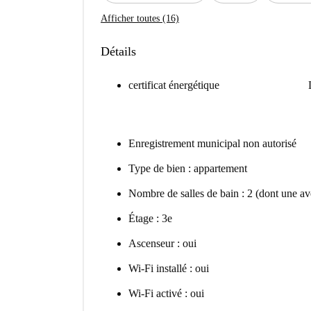
Afficher toutes (16)
Détails
certificat énergétique
Enregistrement municipal non autorisé
Type de bien : appartement
Nombre de salles de bain : 2 (dont une ave
Étage : 3e
Ascenseur : oui
Wi-Fi installé : oui
Wi-Fi activé : oui