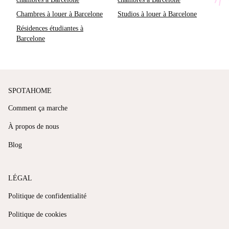
Chambres à louer à Barcelone
Studios à louer à Barcelone
Résidences étudiantes à
Barcelone
SPOTAHOME
Comment ça marche
À propos de nous
Blog
LÉGAL
Politique de confidentialité
Politique de cookies