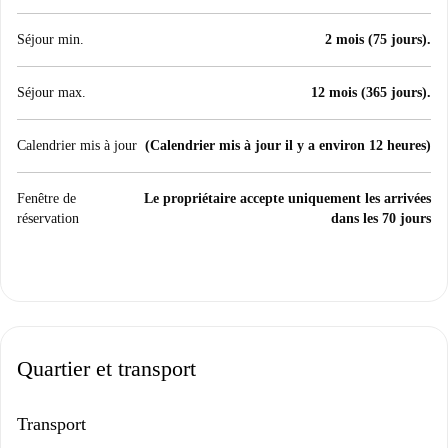
Séjour min.
2 mois (75 jours).
Séjour max.
12 mois (365 jours).
Calendrier mis à jour
(Calendrier mis à jour il y a environ 12 heures)
Fenêtre de
Le propriétaire accepte uniquement les arrivées
réservation
dans les 70 jours
Quartier et transport
Transport