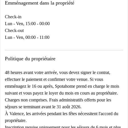
Emménagement dans la propriété
Check-in
Lun - Ven, 15:00 - 00:00
Check-out
Lun - Ven, 00:00 - 11:00
Politique du propriétaire
48 heures avant votre arrivée, vous devez signer le contrat,
effectuer le paiement et confirmer votre venue. Si vous
emménagez le 16 ou après, Spotahome prend en charge le mois
suivant et vous payez le loyer du mois en cours au propriétaire.
Charges non comprises. Frais administratifs offerts pour les
séjours se terminant avant le 31 août 2026.
À Valence, les arrivées pendant les fêtes nécessitent l'accord du
propriétaire.
Inscription requise uniquement pour les séjours de 6 mois et plus.