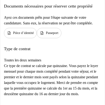
Documents nécessaires pour réserver cette propriété
Ayez ces documents prêts pour l'étape suivante de votre
candidature. Sans eux, la réservation ne peut être complétée.
description
description
Pièce d’identité
Passeport
Type de contrat
Toutes les deux semaines
Ce type de contrat se calcule par quinzaine. Vous payez le loyer
mensuel pour chaque mois complété pendant votre séjour, et le
premier et le dernier mois sont payés selon la quinzaine pendant
laquelle vous occupez le logement. Merci de prendre en compte
que la première quinzaine se calcule du 1er au 15 du mois, et la
deuxième quinzaine du 16 au dernier jour du mois.