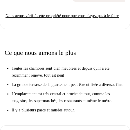
Nous avons vérifié cette propriété pour que vous n'ayez pas à le faire
Ce que nous aimons le plus
Toutes les chambres sont bien meublées et depuis qu'il a été
récemment rénové, tout est neuf.
La grande terrasse de l'appartement peut être utilisée à diverses fins.
L'emplacement est très central et proche de tout, comme les
magasins, les supermarchés, les restaurants et même le métro.
Il y a plusieurs parcs et musées autour.