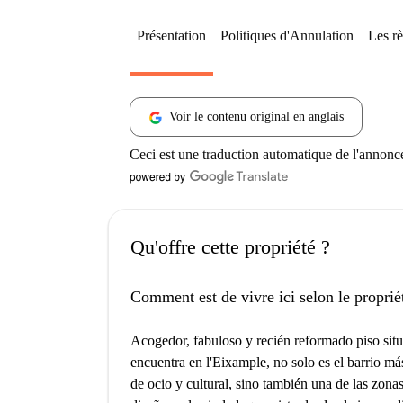
Présentation
Politiques d'Annulation
Les rè
Voir le contenu original en anglais
Ceci est une traduction automatique de l'annonc
Qu'offre cette propriété ?
Comment est de vivre ici selon le proprié
Acogedor, fabuloso y recién reformado piso sit
encuentra en l'Eixample, no solo es el barrio má
de ocio y cultural, sino también una de las zona