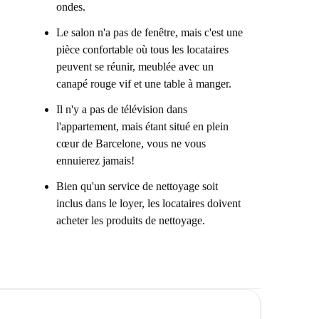
ondes.
Le salon n'a pas de fenêtre, mais c'est une
pièce confortable où tous les locataires
peuvent se réunir, meublée avec un
canapé rouge vif et une table à manger.
Il n'y a pas de télévision dans
l'appartement, mais étant situé en plein
cœur de Barcelone, vous ne vous
ennuierez jamais!
Bien qu'un service de nettoyage soit
inclus dans le loyer, les locataires doivent
acheter les produits de nettoyage.