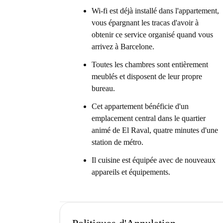
Wi-fi est déjà installé dans l'appartement,
vous épargnant les tracas d'avoir à
obtenir ce service organisé quand vous
arrivez à Barcelone.
Toutes les chambres sont entièrement
meublés et disposent de leur propre
bureau.
Cet appartement bénéficie d'un
emplacement central dans le quartier
animé de El Raval, quatre minutes d'une
station de métro.
Il cuisine est équipée avec de nouveaux
appareils et équipements.