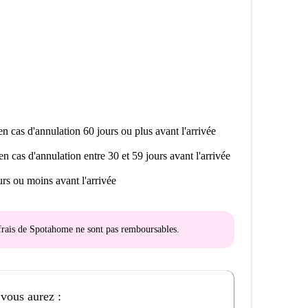
n cas d'annulation 60 jours ou plus avant l'arrivée
en cas d'annulation entre 30 et 59 jours avant l'arrivée
rs ou moins avant l'arrivée
s frais de Spotahome
ne sont pas remboursables
.
 vous aurez :