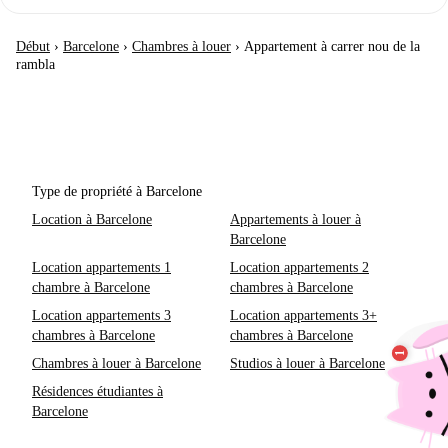
Début
›
Barcelone
›
Chambres à louer
›
Appartement à carrer nou de la
rambla
Type de propriété à Barcelone
Location à Barcelone
Appartements à louer à
Barcelone
Location appartements 1
Location appartements 2
chambre à Barcelone
chambres à Barcelone
Location appartements 3
Location appartements 3+
chambres à Barcelone
chambres à Barcelone
Chambres à louer à Barcelone
Studios à louer à Barcelone
Résidences étudiantes à
Barcelone