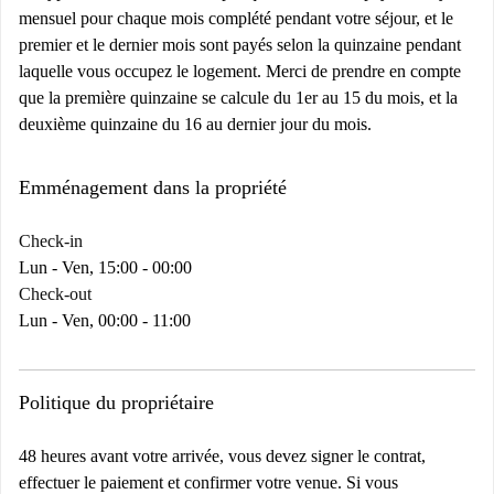
mensuel pour chaque mois complété pendant votre séjour, et le
premier et le dernier mois sont payés selon la quinzaine pendant
laquelle vous occupez le logement. Merci de prendre en compte
que la première quinzaine se calcule du 1er au 15 du mois, et la
deuxième quinzaine du 16 au dernier jour du mois.
Emménagement dans la propriété
Check-in
Lun - Ven, 15:00 - 00:00
Check-out
Lun - Ven, 00:00 - 11:00
Politique du propriétaire
48 heures avant votre arrivée, vous devez signer le contrat,
effectuer le paiement et confirmer votre venue. Si vous