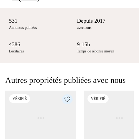
531
Depuis 2017
Annonces publiées
avec nous
4386
9-15h
Locataires
Temps de réponse moyen
Autres propriétés publiées avec nous
VÉRIFIÉ
VÉRIFIÉ