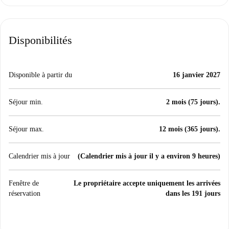
Disponibilités
Disponible à partir du
16 janvier 2027
Séjour min.
2 mois (75 jours).
Séjour max.
12 mois (365 jours).
Calendrier mis à jour
(Calendrier mis à jour il y a environ 9 heures)
Fenêtre de
Le propriétaire accepte uniquement les arrivées
réservation
dans les 191 jours