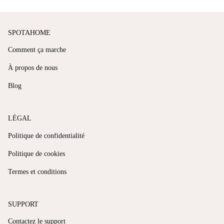
SPOTAHOME
Comment ça marche
À propos de nous
Blog
LÉGAL
Politique de confidentialité
Politique de cookies
Termes et conditions
SUPPORT
Contactez le support