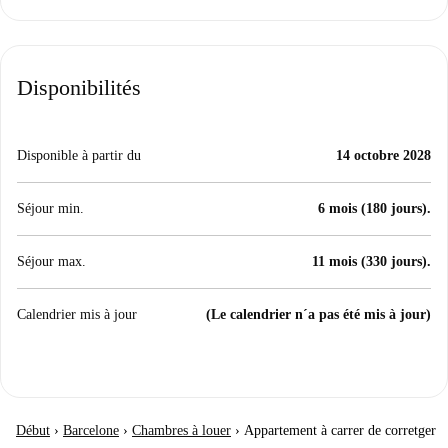
Disponibilités
Disponible à partir du
14 octobre 2028
Séjour min.
6 mois (180 jours).
Séjour max.
11 mois (330 jours).
Calendrier mis à jour
(Le calendrier n´a pas été mis à jour)
Début
›
Barcelone
›
Chambres à louer
›
Appartement à carrer de corretger