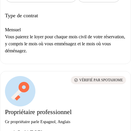
Type de contrat
Mensuel
Vous paierez le loyer pour chaque mois civil de votre réservation,
y compris le mois où vous emménagez et le mois où vous
déménagez.
check_circle
VÉRIFIÉ PAR SPOTAHOME
Propriétaire professionnel
Ce propriétaire parle Espagnol, Anglais