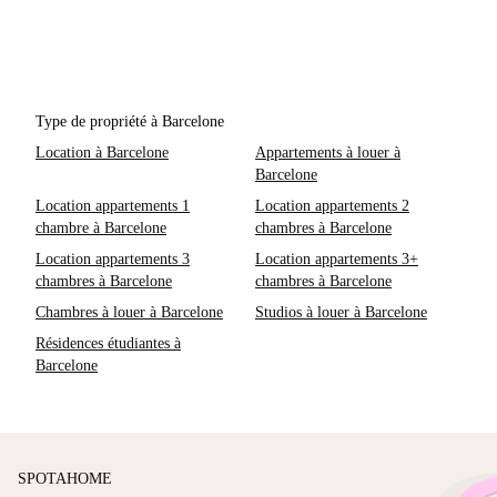
Type de propriété à Barcelone
Location à Barcelone
Appartements à louer à
Barcelone
Location appartements 1
Location appartements 2
chambre à Barcelone
chambres à Barcelone
Location appartements 3
Location appartements 3+
chambres à Barcelone
chambres à Barcelone
Chambres à louer à Barcelone
Studios à louer à Barcelone
Résidences étudiantes à
Barcelone
SPOTAHOME