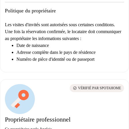
Politique du propriétaire
Les visites d'invités sont autorisées sous certaines conditions.
Une fois la réservation confirmée, le locataire doit communiquer
au propriétaire les informations suivantes :
Date de naissance
Adresse complète dans le pays de résidence
Numéro de pièce d'identité ou de passeport
check_circle
VÉRIFIÉ PAR SPOTAHOME
Propriétaire professionnel