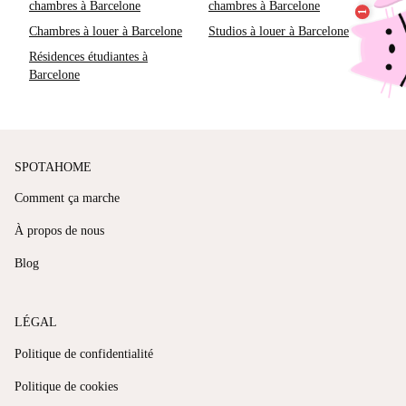
chambres à Barcelone
chambres à Barcelone
Chambres à louer à Barcelone
Studios à louer à Barcelone
Résidences étudiantes à
Barcelone
SPOTAHOME
Comment ça marche
À propos de nous
Blog
LÉGAL
Politique de confidentialité
Politique de cookies