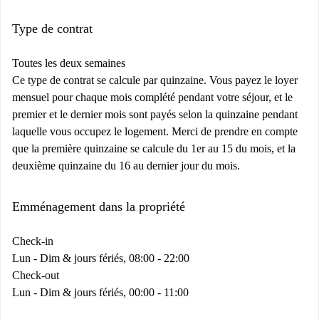
Type de contrat
Toutes les deux semaines
Ce type de contrat se calcule par quinzaine. Vous payez le loyer
mensuel pour chaque mois complété pendant votre séjour, et le
premier et le dernier mois sont payés selon la quinzaine pendant
laquelle vous occupez le logement. Merci de prendre en compte
que la première quinzaine se calcule du 1er au 15 du mois, et la
deuxième quinzaine du 16 au dernier jour du mois.
Emménagement dans la propriété
Check-in
Lun - Dim & jours fériés, 08:00 - 22:00
Check-out
Lun - Dim & jours fériés, 00:00 - 11:00