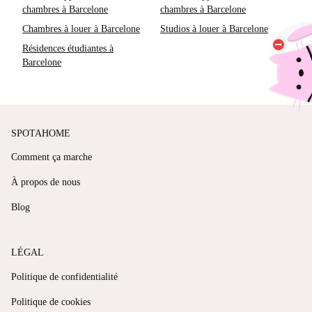
chambres à Barcelone
chambres à Barcelone
Chambres à louer à Barcelone
Studios à louer à Barcelone
Résidences étudiantes à
Barcelone
SPOTAHOME
Comment ça marche
À propos de nous
Blog
LÉGAL
Politique de confidentialité
Politique de cookies