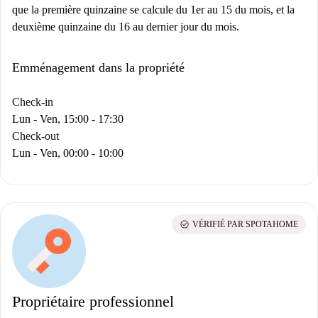
que la première quinzaine se calcule du 1er au 15 du mois, et la
deuxième quinzaine du 16 au dernier jour du mois.
Emménagement dans la propriété
Check-in
Lun - Ven, 15:00 - 17:30
Check-out
Lun - Ven, 00:00 - 10:00
check_circle
VÉRIFIÉ PAR SPOTAHOME
Propriétaire professionnel