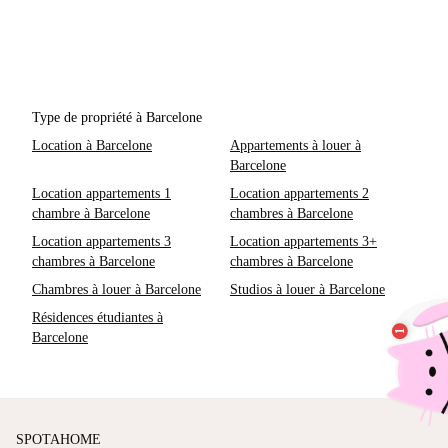
Type de propriété à Barcelone
Location à Barcelone
Appartements à louer à
Barcelone
Location appartements 1
Location appartements 2
chambre à Barcelone
chambres à Barcelone
Location appartements 3
Location appartements 3+
chambres à Barcelone
chambres à Barcelone
Chambres à louer à Barcelone
Studios à louer à Barcelone
Résidences étudiantes à
Barcelone
SPOTAHOME