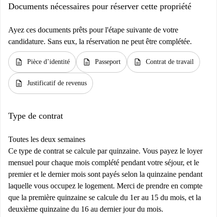
Documents nécessaires pour réserver cette propriété
Ayez ces documents prêts pour l'étape suivante de votre
candidature. Sans eux, la réservation ne peut être complétée.
description
description
description
Pièce d’identité
Passeport
Contrat de travail
description
Justificatif de revenus
Type de contrat
Toutes les deux semaines
Ce type de contrat se calcule par quinzaine. Vous payez le loyer
mensuel pour chaque mois complété pendant votre séjour, et le
premier et le dernier mois sont payés selon la quinzaine pendant
laquelle vous occupez le logement. Merci de prendre en compte
que la première quinzaine se calcule du 1er au 15 du mois, et la
deuxième quinzaine du 16 au dernier jour du mois.