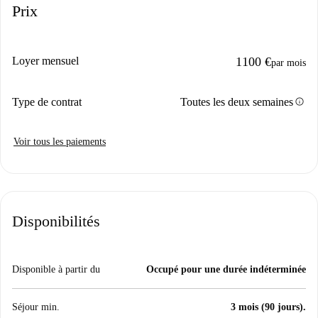
Prix
Loyer mensuel
1100 €
par mois
info
Type de contrat
Toutes les deux semaines
Voir tous les paiements
Disponibilités
Disponible à partir du
Occupé pour une durée indéterminée
Séjour min.
3 mois (90 jours).