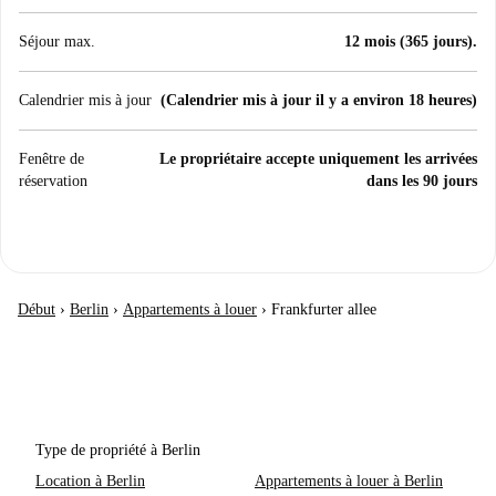
Séjour max.
12 mois (365 jours).
Calendrier mis à jour
(Calendrier mis à jour il y a environ 18 heures)
Fenêtre de
Le propriétaire accepte uniquement les arrivées
réservation
dans les 90 jours
Début
›
Berlin
›
Appartements à louer
›
Frankfurter allee
Type de propriété à Berlin
Location à Berlin
Appartements à louer à Berlin