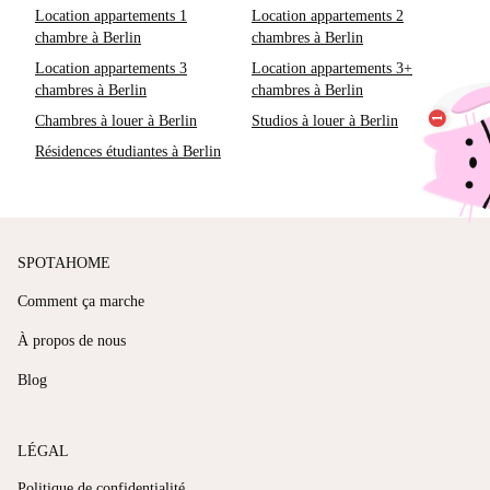
Location appartements 1
Location appartements 2
chambre à Berlin
chambres à Berlin
Location appartements 3
Location appartements 3+
chambres à Berlin
chambres à Berlin
Chambres à louer à Berlin
Studios à louer à Berlin
Résidences étudiantes à Berlin
SPOTAHOME
Comment ça marche
À propos de nous
Blog
LÉGAL
Politique de confidentialité