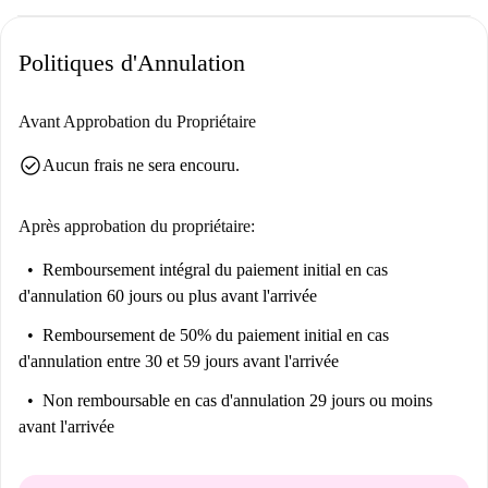
Politiques d'Annulation
Avant Approbation du Propriétaire
check_circle
Aucun frais ne sera encouru.
Après approbation du propriétaire:
Remboursement intégral du paiement initial
en cas
d'annulation 60 jours ou plus avant l'arrivée
Remboursement de 50% du paiement initial
en cas
d'annulation entre 30 et 59 jours avant l'arrivée
Non remboursable
en cas d'annulation 29 jours ou moins
avant l'arrivée