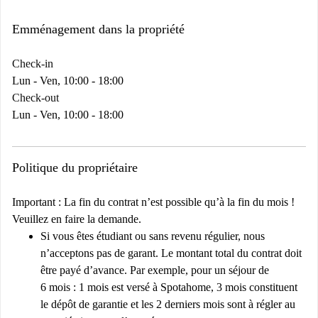
Emménagement dans la propriété
Check-in
Lun - Ven, 10:00 - 18:00
Check-out
Lun - Ven, 10:00 - 18:00
Politique du propriétaire
Important : La fin du contrat n’est possible qu’à la fin du mois !
Veuillez en faire la demande.
Si vous êtes étudiant ou sans revenu régulier, nous
n’acceptons pas de garant. Le montant total du contrat doit
être payé d’avance. Par exemple, pour un séjour de
6 mois : 1 mois est versé à Spotahome, 3 mois constituent
le dépôt de garantie et les 2 derniers mois sont à régler au