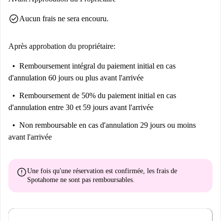
check_circle
Aucun frais ne sera encouru.
Après approbation du propriétaire:
Remboursement intégral du paiement initial
en cas
d'annulation 60 jours ou plus avant l'arrivée
Remboursement de 50% du paiement initial
en cas
d'annulation entre 30 et 59 jours avant l'arrivée
Non remboursable
en cas d'annulation 29 jours ou moins
avant l'arrivée
error
Une fois qu'une réservation est confirmée, les frais de
Spotahome
ne sont pas remboursables
.