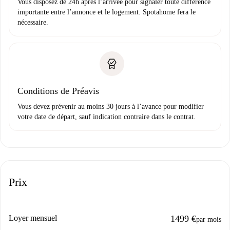
Vous disposez de 24h après l’arrivée pour signaler toute différence
importante entre l’annonce et le logement. Spotahome fera le
nécessaire.
Conditions de Préavis
Vous devez prévenir au moins 30 jours à l’avance pour modifier
votre date de départ, sauf indication contraire dans le contrat.
Prix
Loyer mensuel
1499 €
par mois