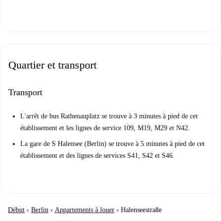
Quartier et transport
Transport
L'arrêt de bus Rathenauplatz se trouve à 3 minutes à pied de cet
établissement et les lignes de service 109, M19, M29 et N42.
La gare de S Halensee (Berlin) se trouve à 5 minutes à pied de cet
établissement et des lignes de services S41, S42 et S46.
Début
›
Berlin
›
Appartements à louer
›
Halenseestraße