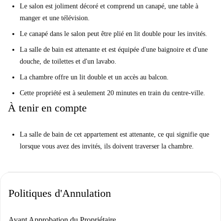
Le salon est joliment décoré et comprend un canapé, une table à
manger et une télévision.
Le canapé dans le salon peut être plié en lit double pour les invités.
La salle de bain est attenante et est équipée d'une baignoire et d'une
douche, de toilettes et d'un lavabo.
La chambre offre un lit double et un accès au balcon.
Cette propriété est à seulement 20 minutes en train du centre-ville.
À tenir en compte
La salle de bain de cet appartement est attenante, ce qui signifie que
lorsque vous avez des invités, ils doivent traverser la chambre.
Politiques d'Annulation
Avant Approbation du Propriétaire