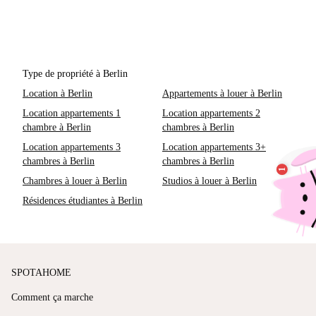
Type de propriété à Berlin
Location à Berlin
Appartements à louer à Berlin
Location appartements 1
Location appartements 2
chambre à Berlin
chambres à Berlin
Location appartements 3
Location appartements 3+
chambres à Berlin
chambres à Berlin
Chambres à louer à Berlin
Studios à louer à Berlin
Résidences étudiantes à Berlin
SPOTAHOME
Comment ça marche