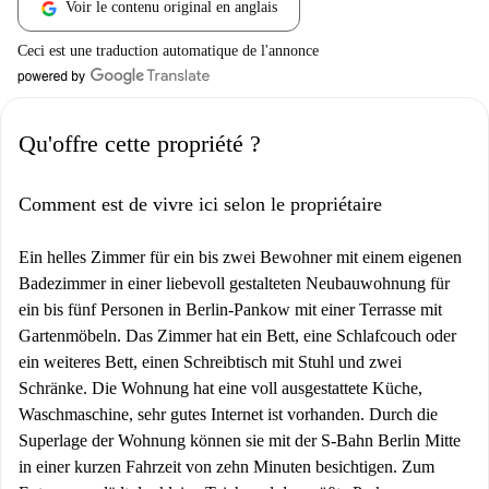
Voir le contenu original en anglais
Ceci est une traduction automatique de l'annonce
Qu'offre cette propriété ?
Comment est de vivre ici selon le propriétaire
Ein helles Zimmer für ein bis zwei Bewohner mit einem eigenen
Badezimmer in einer liebevoll gestalteten Neubauwohnung für
ein bis fünf Personen in Berlin-Pankow mit einer Terrasse mit
Gartenmöbeln. Das Zimmer hat ein Bett, eine Schlafcouch oder
ein weiteres Bett, einen Schreibtisch mit Stuhl und zwei
Schränke. Die Wohnung hat eine voll ausgestattete Küche,
Waschmaschine, sehr gutes Internet ist vorhanden. Durch die
Superlage der Wohnung können sie mit der S-Bahn Berlin Mitte
in einer kurzen Fahrzeit von zehn Minuten besichtigen. Zum