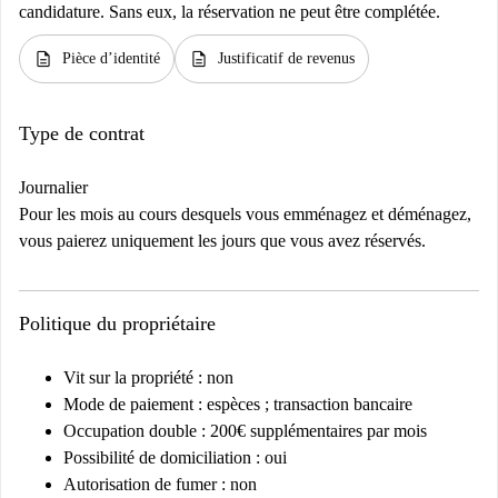
candidature. Sans eux, la réservation ne peut être complétée.
description
description
Pièce d’identité
Justificatif de revenus
Type de contrat
Journalier
Pour les mois au cours desquels vous emménagez et déménagez,
vous paierez uniquement les jours que vous avez réservés.
Politique du propriétaire
Vit sur la propriété : non
Mode de paiement : espèces ; transaction bancaire
Occupation double : 200€ supplémentaires par mois
Possibilité de domiciliation : oui
Autorisation de fumer : non