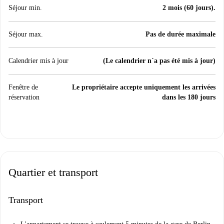
Séjour min.
2 mois (60 jours).
Séjour max.
Pas de durée maximale
Calendrier mis à jour
(Le calendrier n´a pas été mis à jour)
Fenêtre de
Le propriétaire accepte uniquement les arrivées
réservation
dans les 180 jours
Quartier et transport
Transport