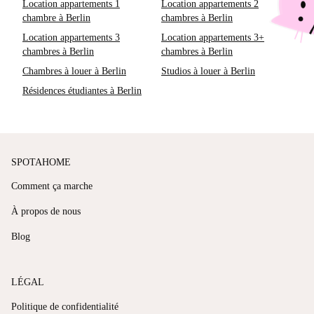
Location appartements 1
Location appartements 2
chambre à Berlin
chambres à Berlin
Location appartements 3
Location appartements 3+
chambres à Berlin
chambres à Berlin
Chambres à louer à Berlin
Studios à louer à Berlin
Résidences étudiantes à Berlin
SPOTAHOME
Comment ça marche
À propos de nous
Blog
LÉGAL
Politique de confidentialité