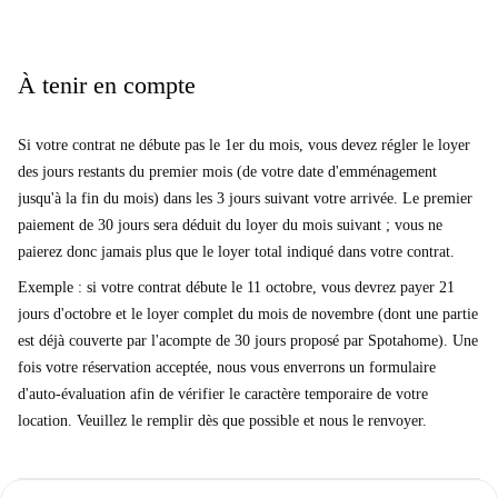
À tenir en compte
Si votre contrat ne débute pas le 1er du mois, vous devez régler le loyer
des jours restants du premier mois (de votre date d'emménagement
jusqu'à la fin du mois) dans les 3 jours suivant votre arrivée. Le premier
paiement de 30 jours sera déduit du loyer du mois suivant ; vous ne
paierez donc jamais plus que le loyer total indiqué dans votre contrat.
Exemple : si votre contrat débute le 11 octobre, vous devrez payer 21
jours d'octobre et le loyer complet du mois de novembre (dont une partie
est déjà couverte par l'acompte de 30 jours proposé par Spotahome). Une
fois votre réservation acceptée, nous vous enverrons un formulaire
d'auto-évaluation afin de vérifier le caractère temporaire de votre
location. Veuillez le remplir dès que possible et nous le renvoyer.