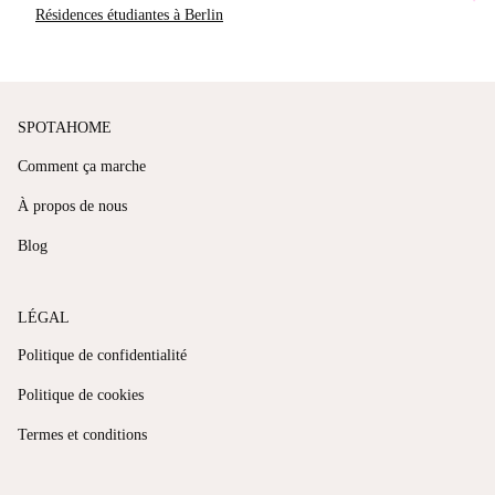
Résidences étudiantes à Berlin
SPOTAHOME
Comment ça marche
À propos de nous
Blog
LÉGAL
Politique de confidentialité
Politique de cookies
Termes et conditions