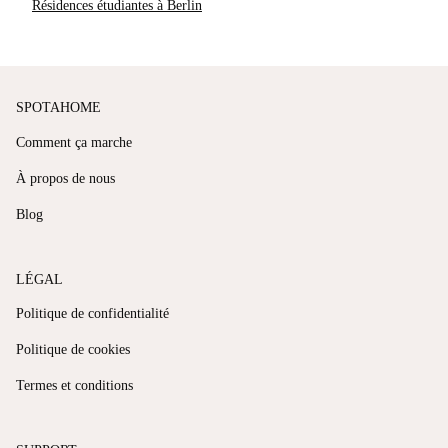
Résidences étudiantes à Berlin
SPOTAHOME
Comment ça marche
À propos de nous
Blog
LÉGAL
Politique de confidentialité
Politique de cookies
Termes et conditions