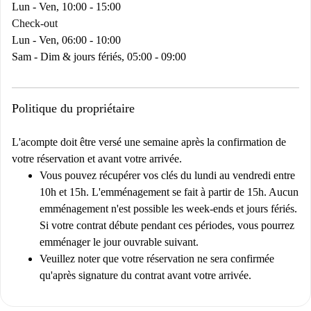
Lun - Ven, 10:00 - 15:00
Check-out
Lun - Ven, 06:00 - 10:00
Sam - Dim & jours fériés, 05:00 - 09:00
Politique du propriétaire
L'acompte doit être versé une semaine après la confirmation de
votre réservation et avant votre arrivée.
Vous pouvez récupérer vos clés du lundi au vendredi entre
10h et 15h. L'emménagement se fait à partir de 15h. Aucun
emménagement n'est possible les week-ends et jours fériés.
Si votre contrat débute pendant ces périodes, vous pourrez
emménager le jour ouvrable suivant.
Veuillez noter que votre réservation ne sera confirmée
qu'après signature du contrat avant votre arrivée.