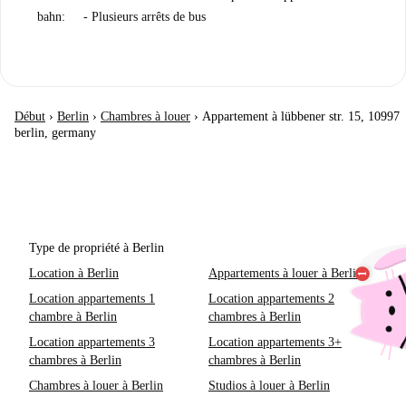
bahn: - Plusieurs arrêts de bus
Début
›
Berlin
›
Chambres à louer
›
Appartement à lübbener str. 15, 10997
berlin, germany
Type de propriété à Berlin
Location à Berlin
Appartements à louer à Berlin
Location appartements 1
Location appartements 2
chambre à Berlin
chambres à Berlin
Location appartements 3
Location appartements 3+
chambres à Berlin
chambres à Berlin
Chambres à louer à Berlin
Studios à louer à Berlin