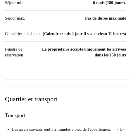
Séjour min.
6 mois (180 jours).
Séjour max.
Pas de durée maximale
Calendrier mis à jour
(Calendrier mis à jour il y a environ 11 heures)
Fenêtre de
Le propriétaire accepte uniquement les arrivées
réservation
dans les 150 jours
Quartier et transport
Transport
Les arrêts suivants sont à 2 minutes à pied de l'appartement: - U-