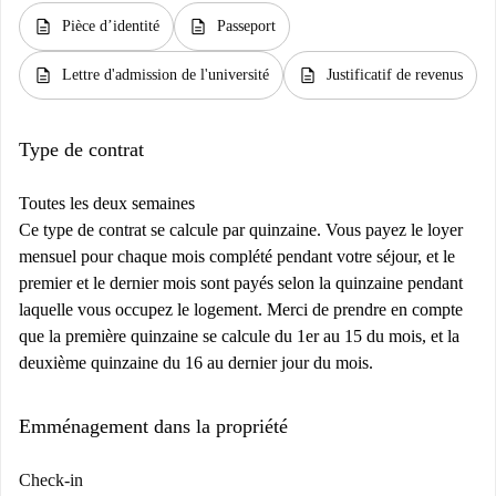
description
description
Pièce d’identité
Passeport
description
description
Lettre d'admission de l'université
Justificatif de revenus
Type de contrat
Toutes les deux semaines
Ce type de contrat se calcule par quinzaine. Vous payez le loyer
mensuel pour chaque mois complété pendant votre séjour, et le
premier et le dernier mois sont payés selon la quinzaine pendant
laquelle vous occupez le logement. Merci de prendre en compte
que la première quinzaine se calcule du 1er au 15 du mois, et la
deuxième quinzaine du 16 au dernier jour du mois.
Emménagement dans la propriété
Check-in