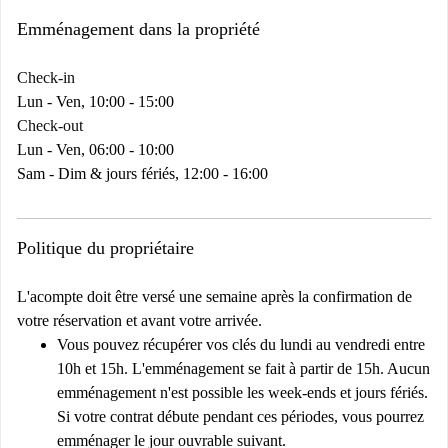
Emménagement dans la propriété
Check-in
Lun - Ven, 10:00 - 15:00
Check-out
Lun - Ven, 06:00 - 10:00
Sam - Dim & jours fériés, 12:00 - 16:00
Politique du propriétaire
L'acompte doit être versé une semaine après la confirmation de
votre réservation et avant votre arrivée.
Vous pouvez récupérer vos clés du lundi au vendredi entre
10h et 15h. L'emménagement se fait à partir de 15h. Aucun
emménagement n'est possible les week-ends et jours fériés.
Si votre contrat débute pendant ces périodes, vous pourrez
emménager le jour ouvrable suivant.