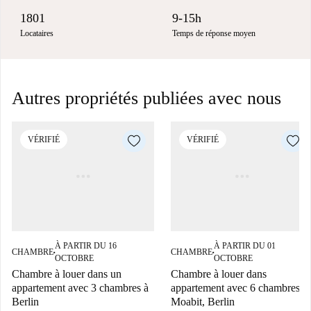
1801
9-15h
Locataires
Temps de réponse moyen
Autres propriétés publiées avec nous
VÉRIFIÉ
VÉRIFIÉ
À PARTIR DU 16
À PARTIR DU 01
CHAMBRE
CHAMBRE
■
■
OCTOBRE
OCTOBRE
Chambre à louer dans un
Chambre à louer dans
appartement avec 3 chambres à
appartement avec 6 chambres à
Berlin
Moabit, Berlin