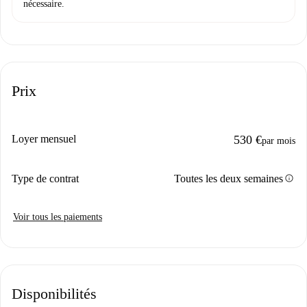
nécessaire.
Prix
Loyer mensuel
530 €
par mois
info
Type de contrat
Toutes les deux semaines
Voir tous les paiements
Disponibilités