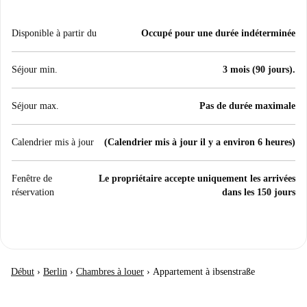
Disponible à partir du
Occupé pour une durée indéterminée
Séjour min.
3 mois (90 jours).
Séjour max.
Pas de durée maximale
Calendrier mis à jour
(Calendrier mis à jour il y a environ 6 heures)
Fenêtre de
Le propriétaire accepte uniquement les arrivées
réservation
dans les 150 jours
Début
›
Berlin
›
Chambres à louer
›
Appartement à ibsenstraße