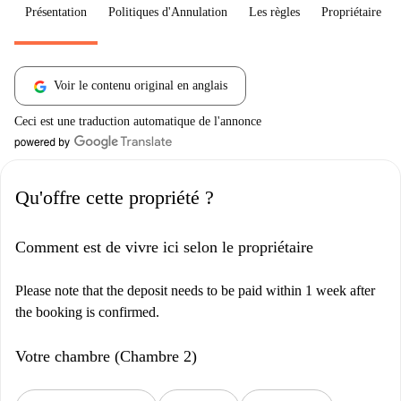
Présentation
Politiques d'Annulation
Les règles
Propriétaire
Voir le contenu original en anglais
Ceci est une traduction automatique de l'annonce
Qu'offre cette propriété ?
Comment est de vivre ici selon le propriétaire
Please note that the deposit needs to be paid within 1 week after
the booking is confirmed.
Votre chambre (Chambre 2)