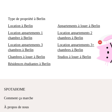
Type de propriété à Berlin
Location à Berlin
Appartements à louer à Berlin
Location appartements 1
Location appartements 2
chambre à Berlin
chambres à Berlin
Location appartements 3
Location appartements 3+
chambres à Berlin
chambres à Berlin
Chambres à louer à Berlin
Studios à louer à Berlin
Résidences étudiantes à Berlin
SPOTAHOME
Comment ça marche
À propos de nous