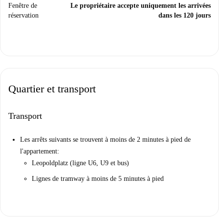
Fenêtre de
Le propriétaire accepte uniquement les arrivées
réservation
dans les 120 jours
Quartier et transport
Transport
Les arrêts suivants se trouvent à moins de 2 minutes à pied de
l'appartement:
Leopoldplatz (ligne U6, U9 et bus)
Lignes de tramway à moins de 5 minutes à pied