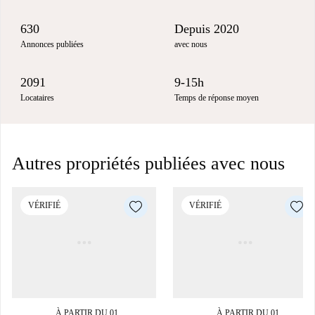
630
Depuis 2020
Annonces publiées
avec nous
2091
9-15h
Locataires
Temps de réponse moyen
Autres propriétés publiées avec nous
VÉRIFIÉ
VÉRIFIÉ
À PARTIR DU 01
À PARTIR DU 01