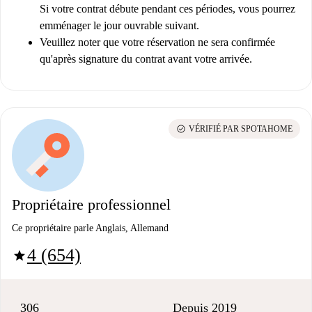
Si votre contrat débute pendant ces périodes, vous pourrez
emménager le jour ouvrable suivant.
Veuillez noter que votre réservation ne sera confirmée
qu'après signature du contrat avant votre arrivée.
check_circle
VÉRIFIÉ PAR SPOTAHOME
Propriétaire professionnel
Ce propriétaire parle Anglais, Allemand
4 (654)
star
306
Depuis 2019