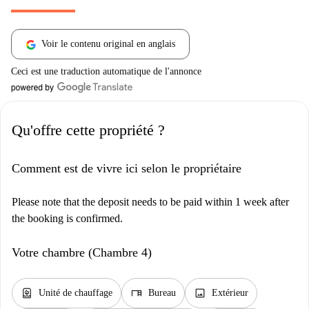
Voir le contenu original en anglais
Ceci est une traduction automatique de l'annonce
Qu'offre cette propriété ?
Comment est de vivre ici selon le propriétaire
Please note that the deposit needs to be paid within 1 week after
the booking is confirmed.
Votre chambre (Chambre 4)
water_heater
desk
image
Unité de chauffage
Bureau
Extérieur