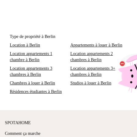
Type de propriété à Berlin
Location à Berlin
Appartements à louer à Berlin
Location appartements 1
Location appartements 2
chambre à Berlin
chambres à Berlin
Location appartements 3
Location appartements 3+
chambres à Berlin
chambres à Berlin
Chambres à louer à Berlin
Studios à louer à Berlin
Résidences étudiantes à Berlin
SPOTAHOME
Comment ça marche