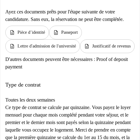
Ayez ces documents prêts pour l'étape suivante de votre
candidature. Sans eux, la réservation ne peut être complétée.
description
description
Pièce d’identité
Passeport
description
description
Lettre d'admission de l'université
Justificatif de revenus
D'autres documents peuvent être nécessaires :
Proof of deposit
payment
Type de contrat
Toutes les deux semaines
Ce type de contrat se calcule par quinzaine. Vous payez le loyer
mensuel pour chaque mois complété pendant votre séjour, et le
premier et le dernier mois sont payés selon la quinzaine pendant
laquelle vous occupez le logement. Merci de prendre en compte
que la première quinzaine se calcule du 1er au 15 du mois, et la