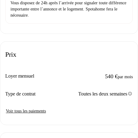
Vous disposez de 24h après l’arrivée pour signaler toute différence
importante entre l’annonce et le logement. Spotahome fera le
nécessaire.
Prix
Loyer mensuel
540 €
par mois
info
Type de contrat
Toutes les deux semaines
Voir tous les paiements