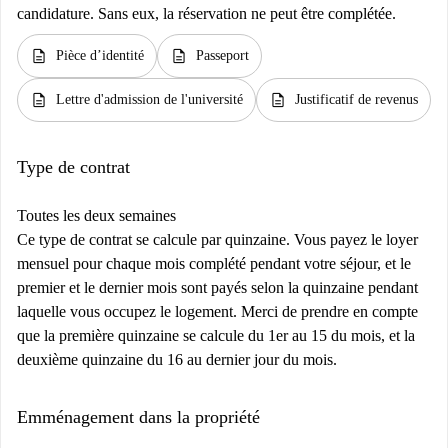
candidature. Sans eux, la réservation ne peut être complétée.
description
description
Pièce d’identité
Passeport
description
description
Lettre d'admission de l'université
Justificatif de revenus
Type de contrat
Toutes les deux semaines
Ce type de contrat se calcule par quinzaine. Vous payez le loyer
mensuel pour chaque mois complété pendant votre séjour, et le
premier et le dernier mois sont payés selon la quinzaine pendant
laquelle vous occupez le logement. Merci de prendre en compte
que la première quinzaine se calcule du 1er au 15 du mois, et la
deuxième quinzaine du 16 au dernier jour du mois.
Emménagement dans la propriété