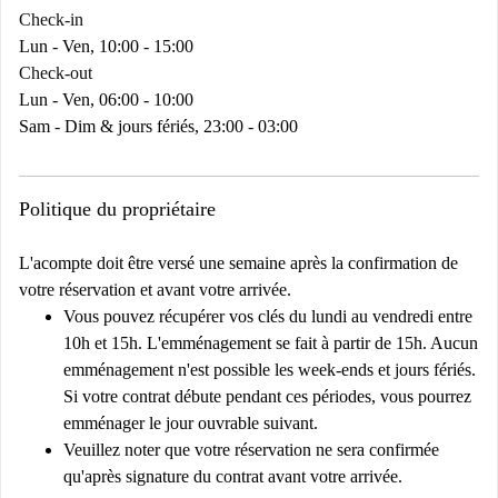
Check-in
Lun - Ven, 10:00 - 15:00
Check-out
Lun - Ven, 06:00 - 10:00
Sam - Dim & jours fériés, 23:00 - 03:00
Politique du propriétaire
L'acompte doit être versé une semaine après la confirmation de
votre réservation et avant votre arrivée.
Vous pouvez récupérer vos clés du lundi au vendredi entre
10h et 15h. L'emménagement se fait à partir de 15h. Aucun
emménagement n'est possible les week-ends et jours fériés.
Si votre contrat débute pendant ces périodes, vous pourrez
emménager le jour ouvrable suivant.
Veuillez noter que votre réservation ne sera confirmée
qu'après signature du contrat avant votre arrivée.