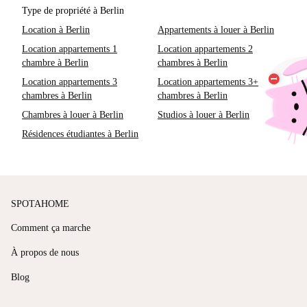
Type de propriété à Berlin
Location à Berlin
Appartements à louer à Berlin
Location appartements 1
Location appartements 2
chambre à Berlin
chambres à Berlin
Location appartements 3
Location appartements 3+
chambres à Berlin
chambres à Berlin
Chambres à louer à Berlin
Studios à louer à Berlin
Résidences étudiantes à Berlin
SPOTAHOME
Comment ça marche
À propos de nous
Blog