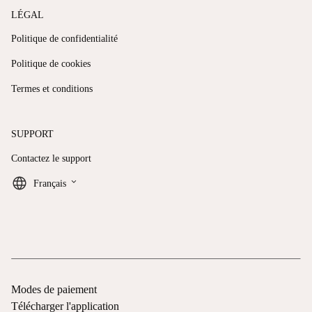
LÉGAL
Politique de confidentialité
Politique de cookies
Termes et conditions
SUPPORT
Contactez le support
keyboard_arrow_down
Français
Modes de paiement
Télécharger l'application