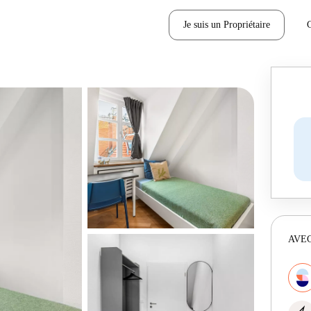
Je suis un Propriétaire
AVEC