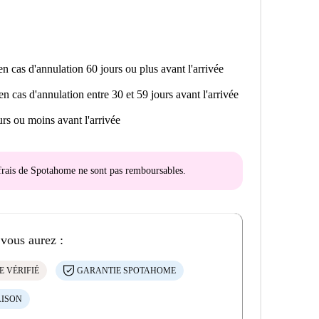
n cas d'annulation 60 jours ou plus avant l'arrivée
en cas d'annulation entre 30 et 59 jours avant l'arrivée
rs ou moins avant l'arrivée
s frais de Spotahome
ne sont pas remboursables
.
 vous aurez :
E VÉRIFIÉ
GARANTIE SPOTAHOME
AISON