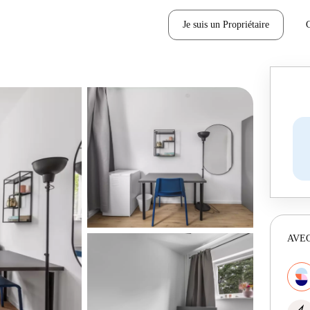
Je suis un Propriétaire
AVEC