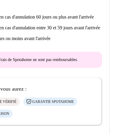
n cas d'annulation 60 jours ou plus avant l'arrivée
en cas d'annulation entre 30 et 59 jours avant l'arrivée
rs ou moins avant l'arrivée
s frais de Spotahome
ne sont pas remboursables
.
 vous aurez :
E VÉRIFIÉ
GARANTIE SPOTAHOME
AISON