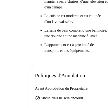
manger avec 3 chaises, d'une télévision et
d'un canapé.
La cuisine est moderne et est équipée
d'un lave-vaisselle.
La salle de bain comprend une baignoire,
une douche et une machine à laver.
L'appartement est à proximité des
transports et des équipements.
Politiques d'Annulation
Avant Approbation du Propriétaire
check_circle
Aucun frais ne sera encouru.