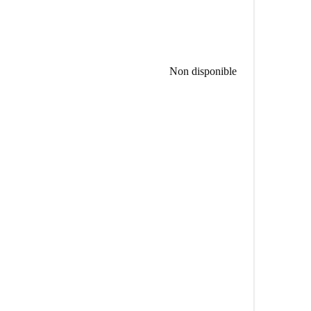
Non disponible