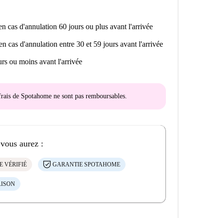
n cas d'annulation 60 jours ou plus avant l'arrivée
en cas d'annulation entre 30 et 59 jours avant l'arrivée
rs ou moins avant l'arrivée
s frais de Spotahome
ne sont pas remboursables
.
 vous aurez :
E VÉRIFIÉ
GARANTIE SPOTAHOME
AISON