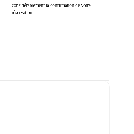
considérablement la confirmation de votre
réservation.