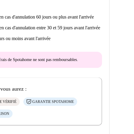
n cas d'annulation 60 jours ou plus avant l'arrivée
en cas d'annulation entre 30 et 59 jours avant l'arrivée
rs ou moins avant l'arrivée
s frais de Spotahome
ne sont pas remboursables
.
 vous aurez :
E VÉRIFIÉ
GARANTIE SPOTAHOME
AISON