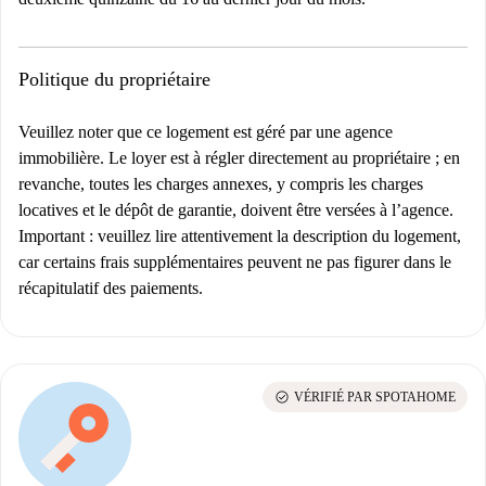
Politique du propriétaire
Veuillez noter que ce logement est géré par une agence
immobilière. Le loyer est à régler directement au propriétaire ; en
revanche, toutes les charges annexes, y compris les charges
locatives et le dépôt de garantie, doivent être versées à l’agence.
Important
: veuillez lire attentivement la description du logement,
car certains frais supplémentaires peuvent ne pas figurer dans le
récapitulatif des paiements.
check_circle
VÉRIFIÉ PAR SPOTAHOME