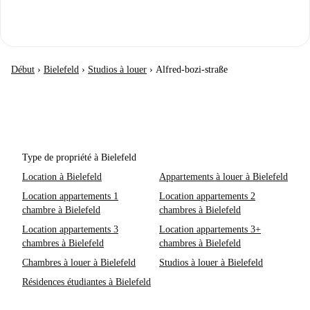
Début
›
Bielefeld
›
Studios à louer
›
Alfred-bozi-straße
Type de propriété à Bielefeld
Location à Bielefeld
Appartements à louer à Bielefeld
Location appartements 1
Location appartements 2
chambre à Bielefeld
chambres à Bielefeld
Location appartements 3
Location appartements 3+
chambres à Bielefeld
chambres à Bielefeld
Chambres à louer à Bielefeld
Studios à louer à Bielefeld
Résidences étudiantes à Bielefeld