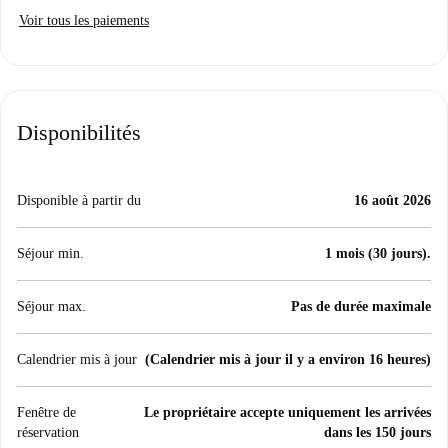
Voir tous les paiements
Disponibilités
Disponible à partir du
16 août 2026
Séjour min.
1 mois (30 jours).
Séjour max.
Pas de durée maximale
Calendrier mis à jour
(Calendrier mis à jour il y a environ 16 heures)
Fenêtre de
Le propriétaire accepte uniquement les arrivées
réservation
dans les 150 jours