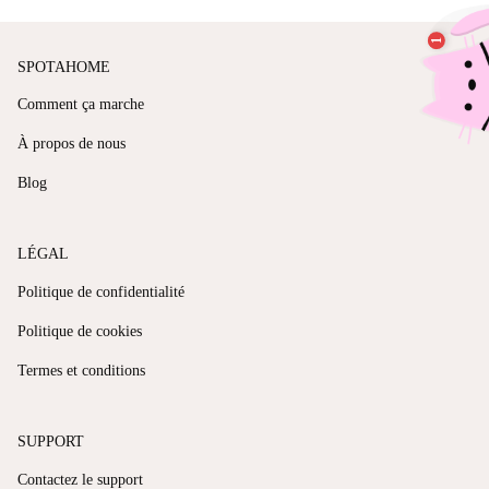
SPOTAHOME
Comment ça marche
À propos de nous
Blog
LÉGAL
Politique de confidentialité
Politique de cookies
Termes et conditions
SUPPORT
Contactez le support