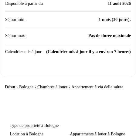
Disponible à partir du
11 août 2026
Séjour min.
1 mois (30 jours).
Séjour max.
Pas de durée maximale
Calendrier mis à jour
(Calendrier mis à jour il y a environ 7 heures)
Début
›
Bologne
›
Chambres à louer
›
Appartement à via della salute
Type de propriété à Bologne
Location à Bologne
Appartements à louer à Bologne