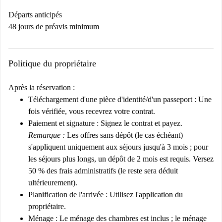
Départs anticipés
48 jours de préavis minimum
Politique du propriétaire
Après la réservation :
Téléchargement d'une pièce d'identité/d'un passeport :
Une
fois vérifiée, vous recevrez votre contrat.
Paiement et signature :
Signez le contrat et payez.
Remarque :
Les offres sans dépôt (le cas échéant)
s'appliquent uniquement aux séjours jusqu'à 3 mois ; pour
les séjours plus longs, un dépôt de 2 mois est requis. Versez
50 % des frais administratifs (le reste sera déduit
ultérieurement).
Planification de l'arrivée :
Utilisez l'application du
propriétaire.
Ménage :
Le ménage des chambres est inclus ; le ménage