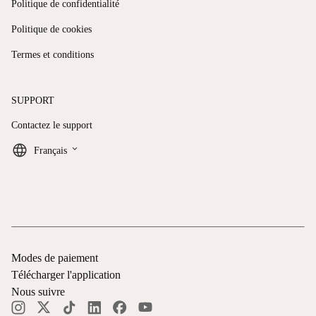
Politique de confidentialité
Politique de cookies
Termes et conditions
SUPPORT
Contactez le support
keyboard_arrow_down
Français
Modes de paiement
Télécharger l'application
Nous suivre