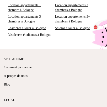
Location appartements 1
Location appartements 2
chambre à Bologne
chambres à Bologne
Location appartements 3
Location appartements 3+
chambres à Bologne
chambres à Bologne
Chambres à louer à Bologne
Studios à louer à Bologne
Résidences étudiantes à Bologne
SPOTAHOME
Comment ça marche
À propos de nous
Blog
LÉGAL